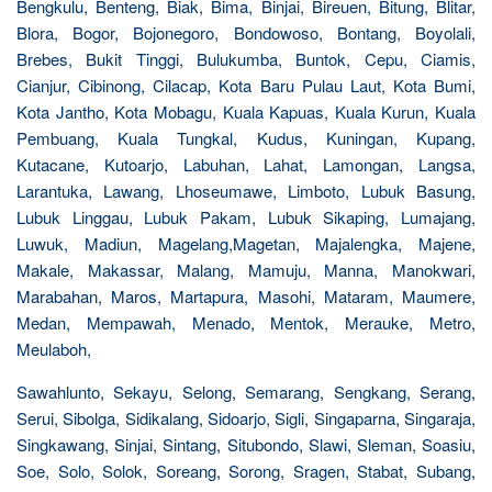
Bengkulu, Benteng, Biak, Bima, Binjai, Bireuen, Bitung, Blitar,
Blora, Bogor, Bojonegoro, Bondowoso, Bontang, Boyolali,
Brebes, Bukit Tinggi, Bulukumba, Buntok, Cepu, Ciamis,
Cianjur, Cibinong, Cilacap, Kota Baru Pulau Laut, Kota Bumi,
Kota Jantho, Kota Mobagu, Kuala Kapuas, Kuala Kurun, Kuala
Pembuang, Kuala Tungkal, Kudus, Kuningan, Kupang,
Kutacane, Kutoarjo, Labuhan, Lahat, Lamongan, Langsa,
Larantuka, Lawang, Lhoseumawe, Limboto, Lubuk Basung,
Lubuk Linggau, Lubuk Pakam, Lubuk Sikaping, Lumajang,
Luwuk, Madiun, Magelang,Magetan, Majalengka, Majene,
Makale, Makassar, Malang, Mamuju, Manna, Manokwari,
Marabahan, Maros, Martapura, Masohi, Mataram, Maumere,
Medan, Mempawah, Menado, Mentok, Merauke, Metro,
Meulaboh,
Sawahlunto, Sekayu, Selong, Semarang, Sengkang, Serang,
Serui, Sibolga, Sidikalang, Sidoarjo, Sigli, Singaparna, Singaraja,
Singkawang, Sinjai, Sintang, Situbondo, Slawi, Sleman, Soasiu,
Soe, Solo, Solok, Soreang, Sorong, Sragen, Stabat, Subang,