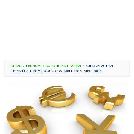
DEPAN
/
EKONOMI
/
KURS RUPIAH HARIAN
/
KURS VALAS DAN
RUPIAH HARI INI MINGGU 8 NOVEMBER 2015 PUKUL 08.23