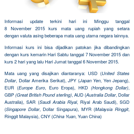
Informasi update terkini hari ini Minggu tanggal
8 November 2015 kurs mata uang rupiah yang setara
dengan valuta asing beberapa mata uang utama negara lainnya.
Informasi kurs ini bisa dijadikan patokan jika dibandingkan
dengan kurs kemarin Hari Sabtu tanggal 7 November 2015 dan
kurs 2 hari yang lalu Hari Jumat tanggal 6 November 2015.
Mata uang yang disajikan diantaranya: USD (
United States
Dollar
, Dollar Amerika Serikat), JPY (
Japan Yen
, Yen Jepang),
EUR (
Europe Euro
, Euro Eropa), HKD
(Hongkong Dollar)
,
GBP
(Great British Pound sterling)
, AUD (
Australia Dollar
, Dollar
Australia), SAR (
Saudi Arabia Riyal
, Riyal Arab Saudi), SGD
(
Singapore Dollar
, Dollar Singapura), MYR (
Malaysia Ringgit
,
Ringgit Malaysia), CNY (
China Yuan
, Yuan China)