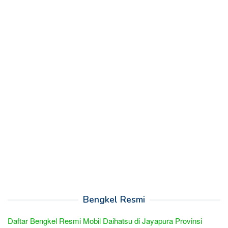
Bengkel Resmi
Daftar Bengkel Resmi Mobil Daihatsu di Jayapura Provinsi