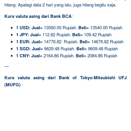
hilang. Apalagi data 2 hari yang lalu, juga hilang begitu saja.
Kurs valuta asing dari Bank BCA
:
1
USD:
Jual=
13560.00 Rupiah.
Beli=
13540.00 Rupiah
1
JPY:
Jual=
112.82 Rupiah.
Beli=
109.42 Rupiah
1
EUR:
Jual=
14776.82 Rupiah.
Beli=
14676.82 Rupiah
1
SGD:
Jual=
9629.48 Rupiah.
Beli=
9609.48 Rupiah
1
CNY:
Jual=
2164.86 Rupiah.
Beli=
2084.86 Rupiah
—
Kurs valuta asing dari Bank of Tokyo-Mitsubishi UFJ
(MUFG)
: