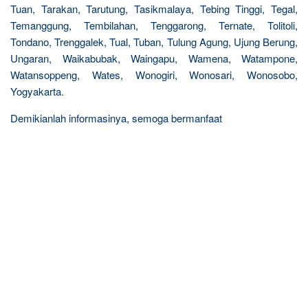
Tuan, Tarakan, Tarutung, Tasikmalaya, Tebing Tinggi, Tegal,
Temanggung, Tembilahan, Tenggarong, Ternate, Tolitoli,
Tondano, Trenggalek, Tual, Tuban, Tulung Agung, Ujung Berung,
Ungaran, Waikabubak, Waingapu, Wamena, Watampone,
Watansoppeng, Wates, Wonogiri, Wonosari, Wonosobo,
Yogyakarta.
Demikianlah informasinya, semoga bermanfaat
R
e
l
a
t
e
d
p
o
s
t
s
: