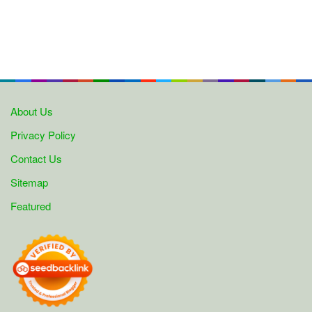
About Us
Privacy Policy
Contact Us
Sitemap
Featured