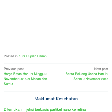
Posted in
Kurs Rupiah Harian
Post
Previous post
Next post
Harga Emas Hari Ini Minggu 8
Berita Peluang Usaha Hari Ini
navigation
November 2015 di Medan dan
Senin 9 November 2015
Sumut
Maklumat Kesehatan
Ditemukan, Injeksi berbasis partikel nano ke retina