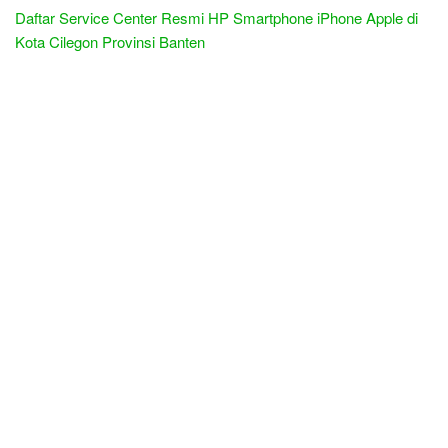
Daftar Service Center Resmi HP Smartphone iPhone Apple di
Kota Cilegon Provinsi Banten