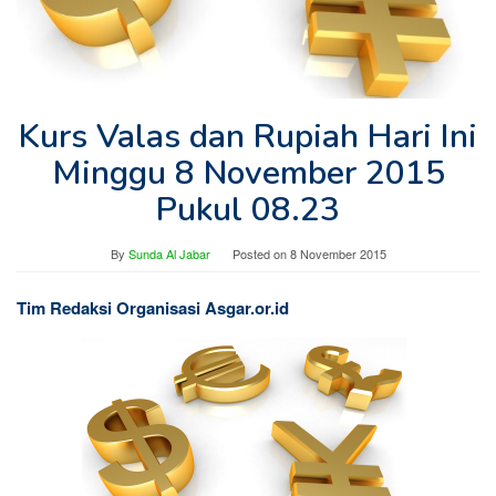
Kurs Valas dan Rupiah Hari Ini
Minggu 8 November 2015
Pukul 08.23
By
Sunda Al Jabar
Posted on
8 November 2015
Tim Redaksi Organisasi Asgar.or.id