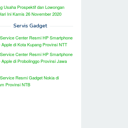
g Usaha Prospektif dan Lowongan
Hari Ini Kamis 26 November 2020
Servis Gadget
 Service Center Resmi HP Smartphone
 Apple di Kota Kupang Provinsi NTT
 Service Center Resmi HP Smartphone
 Apple di Probolinggo Provinsi Jawa
 Service Resmi Gadget Nokia di
am Provinsi NTB