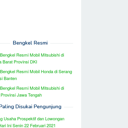
Bengkel Resmi
 Bengkel Resmi Mobil Mitsubishi di
a Barat Provinsi DKI
 Bengkel Resmi Mobil Honda di Serang
si Banten
 Bengkel Resmi Mobil Mitsubishi di
Provinsi Jawa Tengah
Paling Disukai Pengunjung
g Usaha Prospektif dan Lowongan
Hari Ini Senin 22 Februari 2021