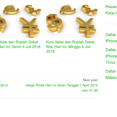
Peluan
Kerja 
Daftar
iPhone
Valas dan Rupiah Dekat
Kurs Valas dan Rupiah Dekat
Hari Ini, Senin 9 Juli 2018
Kita, Hari Ini, Minggu 8 Juli
Daftar
2018
iPhone
Timur
Daftar
Matar
Next post
 2014
Harga Perak Hari Ini Senin Tanggal 7 April 2014
Jam 07.49