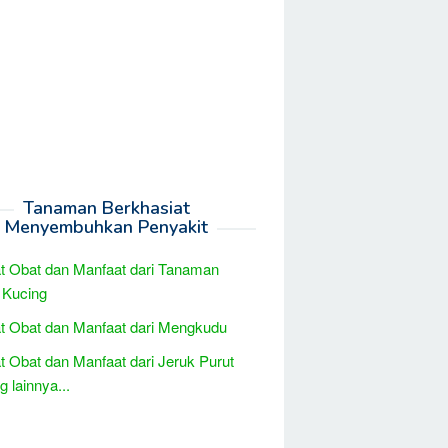
Tanaman Berkhasiat
Menyembuhkan Penyakit
t Obat dan Manfaat dari Tanaman
 Kucing
t Obat dan Manfaat dari Mengkudu
t Obat dan Manfaat dari Jeruk Purut
 lainnya...