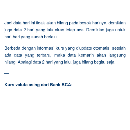
Jadi data hari ini tidak akan hilang pada besok harinya, demikian
juga data 2 hari yang lalu akan tetap ada. Demikian juga untuk
hari-hari yang sudah berlalu.
Berbeda dengan informasi kurs yang
diupdate otomatis, setelah
ada data yang terbaru, maka data kemarin akan langsung
hilang. Apalagi data 2 hari yang lalu, juga hilang begitu saja.
—
Kurs valuta asing dari Bank BCA
: