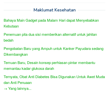
Maklumat Kesehatan
Bahaya Main Gadget pada Malam Hari dapat Menyebabkan
Kebutaan
Penemuan pita dua sisi memberikan alternatif untuk jahitan
bedah
Pengobatan Baru yang Ampuh untuk Kanker Payudara sedang
Dikembangkan
Temuan Baru, Desain konsep perhiasan pintar membantu
memantau kadar glukosa darah
Ternyata, Obat Anti Diabetes Bisa Digunakan Untuk Awet Muda
dan Anti Penuaan
→ Yang lainnya...