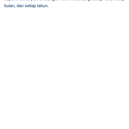
bulan, dan setiap tahun.