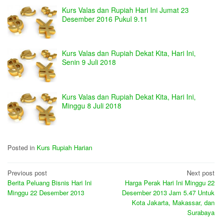
Kurs Valas dan Rupiah Hari Ini Jumat 23
Desember 2016 Pukul 9.11
Kurs Valas dan Rupiah Dekat Kita, Hari Ini,
Senin 9 Juli 2018
Kurs Valas dan Rupiah Dekat Kita, Hari Ini,
Minggu 8 Juli 2018
Posted in
Kurs Rupiah Harian
Post
Previous post
Next post
Berita Peluang Bisnis Hari Ini
Harga Perak Hari Ini Minggu 22
navigation
Minggu 22 Desember 2013
Desember 2013 Jam 5.47 Untuk
Kota Jakarta, Makassar, dan
Surabaya