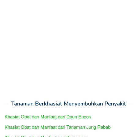
Tanaman Berkhasiat Menyembuhkan Penyakit
Khasiat Obat dan Manfaat dari Daun Encok
Khasiat Obat dan Manfaat dari Tanaman Jung Rabab