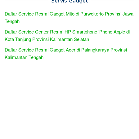
Servis Gadget
Daftar Service Resmi Gadget Mito di Purwokerto Provinsi Jawa
Tengah
Daftar Service Center Resmi HP Smartphone iPhone Apple di
Kota Tanjung Provinsi Kalimantan Selatan
Daftar Service Resmi Gadget Acer di Palangkaraya Provinsi
Kalimantan Tengah