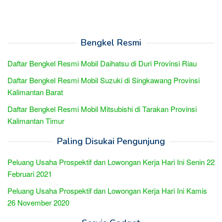
Bengkel Resmi
Daftar Bengkel Resmi Mobil Daihatsu di Duri Provinsi Riau
Daftar Bengkel Resmi Mobil Suzuki di Singkawang Provinsi
Kalimantan Barat
Daftar Bengkel Resmi Mobil Mitsubishi di Tarakan Provinsi
Kalimantan Timur
Paling Disukai Pengunjung
Peluang Usaha Prospektif dan Lowongan Kerja Hari Ini Senin 22
Februari 2021
Peluang Usaha Prospektif dan Lowongan Kerja Hari Ini Kamis
26 November 2020