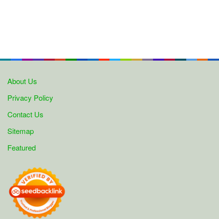
About Us
Privacy Policy
Contact Us
Sitemap
Featured