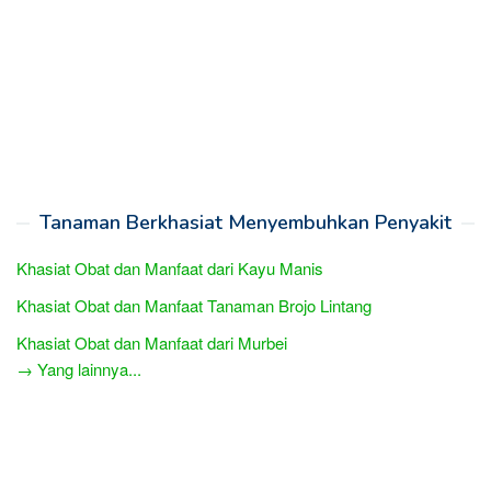
Tanaman Berkhasiat Menyembuhkan Penyakit
Khasiat Obat dan Manfaat dari Kayu Manis
Khasiat Obat dan Manfaat Tanaman Brojo Lintang
Khasiat Obat dan Manfaat dari Murbei
→ Yang lainnya...