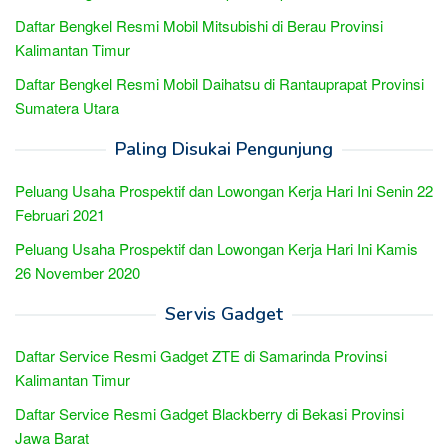
Daftar Bengkel Resmi Mobil Mitsubishi di Berau Provinsi
Kalimantan Timur
Daftar Bengkel Resmi Mobil Daihatsu di Rantauprapat Provinsi
Sumatera Utara
Paling Disukai Pengunjung
Peluang Usaha Prospektif dan Lowongan Kerja Hari Ini Senin 22
Februari 2021
Peluang Usaha Prospektif dan Lowongan Kerja Hari Ini Kamis
26 November 2020
Servis Gadget
Daftar Service Resmi Gadget ZTE di Samarinda Provinsi
Kalimantan Timur
Daftar Service Resmi Gadget Blackberry di Bekasi Provinsi
Jawa Barat