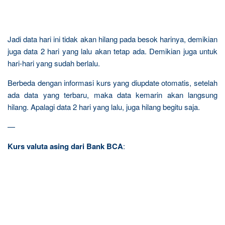
Jadi data hari ini tidak akan hilang pada besok harinya, demikian
juga data 2 hari yang lalu akan tetap ada. Demikian juga untuk
hari-hari yang sudah berlalu.
Berbeda dengan informasi kurs yang
diupdate otomatis, setelah
ada data yang terbaru, maka data kemarin akan langsung
hilang. Apalagi data 2 hari yang lalu, juga hilang begitu saja.
—
Kurs valuta asing dari Bank BCA
: