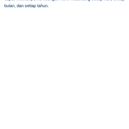
bulan, dan setiap tahun.