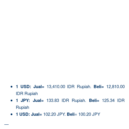
1
USD:
Jual=
13,410.00 IDR Rupiah.
Beli=
12,810.00
IDR Rupiah
1 JPY:
Jual=
133.83 IDR Rupiah.
Beli=
125.34 IDR
Rupiah
1 USD:
Jual=
102.20 JPY.
Beli
= 100.20 JPY
—