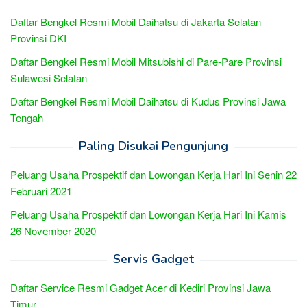
Daftar Bengkel Resmi Mobil Daihatsu di Jakarta Selatan
Provinsi DKI
Daftar Bengkel Resmi Mobil Mitsubishi di Pare-Pare Provinsi
Sulawesi Selatan
Daftar Bengkel Resmi Mobil Daihatsu di Kudus Provinsi Jawa
Tengah
Paling Disukai Pengunjung
Peluang Usaha Prospektif dan Lowongan Kerja Hari Ini Senin 22
Februari 2021
Peluang Usaha Prospektif dan Lowongan Kerja Hari Ini Kamis
26 November 2020
Servis Gadget
Daftar Service Resmi Gadget Acer di Kediri Provinsi Jawa
Timur