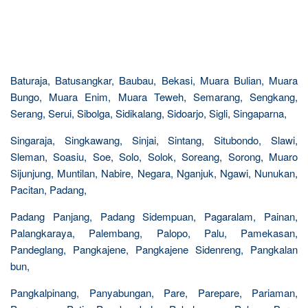
Baturaja, Batusangkar, Baubau, Bekasi, Muara Bulian, Muara
Bungo, Muara Enim, Muara Teweh, Semarang, Sengkang,
Serang, Serui, Sibolga, Sidikalang, Sidoarjo, Sigli, Singaparna,
Singaraja, Singkawang, Sinjai, Sintang, Situbondo, Slawi,
Sleman, Soasiu, Soe, Solo, Solok, Soreang, Sorong, Muaro
Sijunjung, Muntilan, Nabire, Negara, Nganjuk, Ngawi, Nunukan,
Pacitan, Padang,
Padang Panjang, Padang Sidempuan, Pagaralam, Painan,
Palangkaraya, Palembang, Palopo, Palu, Pamekasan,
Pandeglang, Pangkajene, Pangkajene Sidenreng, Pangkalan
bun,
Pangkalpinang, Panyabungan, Pare, Parepare, Pariaman,