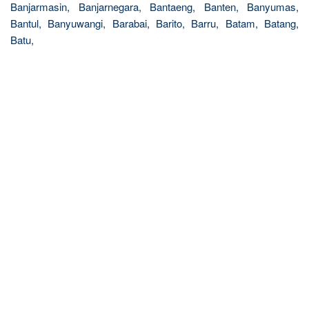
Banjarmasin, Banjarnegara, Bantaeng, Banten, Banyumas,
Bantul, Banyuwangi, Barabai, Barito, Barru, Batam, Batang,
Batu,