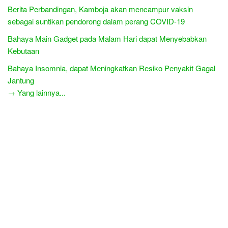
Berita Perbandingan, Kamboja akan mencampur vaksin
sebagai suntikan pendorong dalam perang COVID-19
Bahaya Main Gadget pada Malam Hari dapat Menyebabkan
Kebutaan
Bahaya Insomnia, dapat Meningkatkan Resiko Penyakit Gagal
Jantung
→ Yang lainnya...