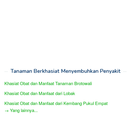
Tanaman Berkhasiat Menyembuhkan Penyakit
Khasiat Obat dan Manfaat Tanaman Brotowali
Khasiat Obat dan Manfaat dari Lobak
Khasiat Obat dan Manfaat dari Kembang Pukul Empat
→ Yang lainnya...