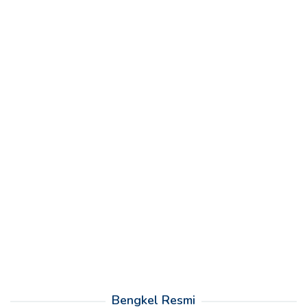
Bengkel Resmi