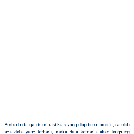
Berbeda dengan informasi kurs yang diupdate otomatis, setelah
ada data yang terbaru, maka data kemarin akan langsung