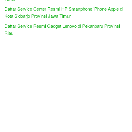
Daftar Service Center Resmi HP Smartphone iPhone Apple di
Kota Sidoarjo Provinsi Jawa Timur
Daftar Service Resmi Gadget Lenovo di Pekanbaru Provinsi
Riau