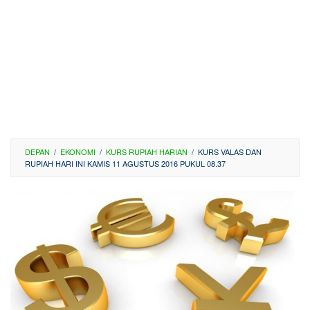
DEPAN
/
EKONOMI
/
KURS RUPIAH HARIAN
/
KURS VALAS DAN
RUPIAH HARI INI KAMIS 11 AGUSTUS 2016 PUKUL 08.37