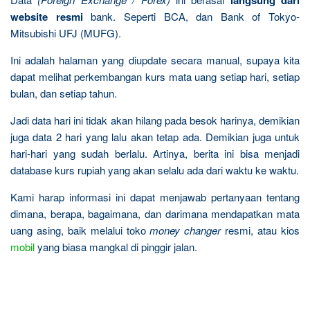
langsung dari
website resmi
bank. Seperti BCA, dan Bank of Tokyo-
Mitsubishi UFJ (MUFG).
Ini adalah halaman yang diupdate secara manual, supaya kita
dapat melihat perkembangan kurs mata uang setiap hari, setiap
bulan, dan setiap tahun.
Jadi data hari ini tidak akan hilang pada besok harinya, demikian
juga data 2 hari yang lalu akan tetap ada. Demikian juga untuk
hari-hari yang sudah berlalu. Artinya, berita ini bisa menjadi
database kurs rupiah yang akan selalu ada dari waktu ke waktu.
Kami harap informasi ini dapat menjawab pertanyaan tentang
dimana, berapa, bagaimana, dan darimana mendapatkan mata
uang asing, baik melalui toko
money changer
resmi, atau kios
mobil
yang biasa mangkal di pinggir jalan.