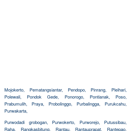
Mojokerto, Pematangsiantar, Pendopo, Pinrang, Pleihari,
Polewali, Pondok Gede, Ponorogo, Pontianak, Poso,
Prabumulih, Praya, Probolinggo, Purbalingga, Purukcahu,
Purwakarta,
Purwodadi grobogan, Purwokerto, Purworejo, Putussibau,
Raha, Rangkasbitung, Rantau, Rantauprapat, Rantepao,