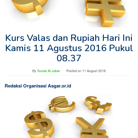
Kurs Valas dan Rupiah Hari Ini
Kamis 11 Agustus 2016 Pukul
08.37
By
Sunda Al Jabar
Posted on
11 August 2016
Redaksi Organisasi Asgar.or.id