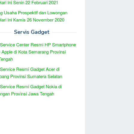
Hari Ini Senin 22 Februari 2021
g Usaha Prospektif dan Lowongan
Hari Ini Kamis 26 November 2020
Servis Gadget
 Service Center Resmi HP Smartphone
 Apple di Kota Semarang Provinsi
Tengah
 Service Resmi Gadget Acer di
ang Provinsi Sumatera Selatan
 Service Resmi Gadget Nokia di
ngan Provinsi Jawa Tengah