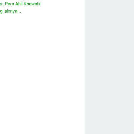
r, Para Ahli Khawatir
 lainnya...