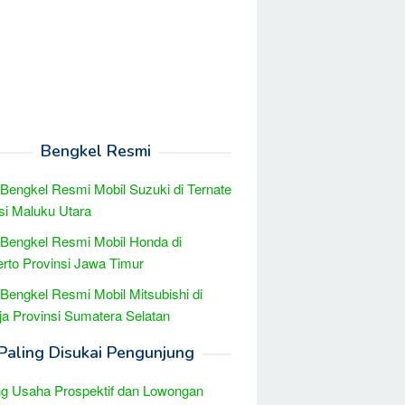
Bengkel Resmi
 Bengkel Resmi Mobil Suzuki di Ternate
si Maluku Utara
 Bengkel Resmi Mobil Honda di
rto Provinsi Jawa Timur
 Bengkel Resmi Mobil Mitsubishi di
ja Provinsi Sumatera Selatan
Paling Disukai Pengunjung
g Usaha Prospektif dan Lowongan