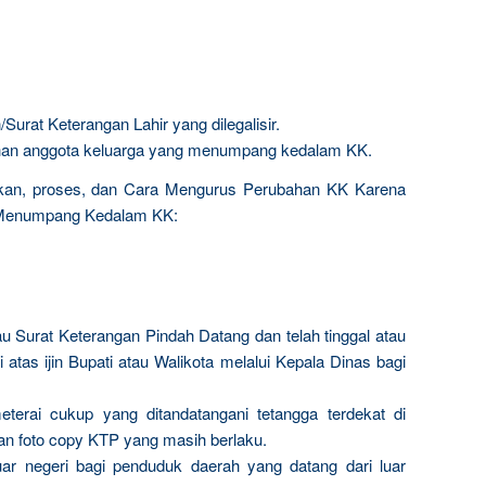
Surat Keterangan Lahir yang dilegalisir.
an anggota keluarga yang menumpang kedalam KK.
kan, proses, dan Cara Mengurus Perubahan KK Karena
 Menumpang Kedalam KK:
u Surat Keterangan Pindah Datang dan telah tinggal atau
i atas ijin Bupati atau Walikota melalui Kepala Dinas bagi
eterai cukup yang ditandatangani tetangga terdekat di
an foto copy KTP yang masih berlaku.
uar negeri bagi penduduk daerah yang datang dari luar