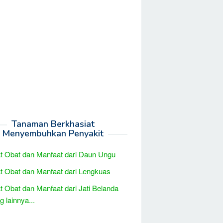
Tanaman Berkhasiat
Menyembuhkan Penyakit
t Obat dan Manfaat dari Daun Ungu
t Obat dan Manfaat dari Lengkuas
t Obat dan Manfaat dari Jati Belanda
 lainnya...