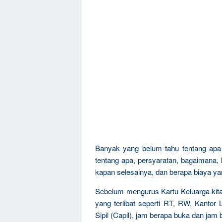
Banyak yang belum tahu tentang apa 
tentang apa, persyaratan, bagaimana,
kapan selesainya, dan berapa biaya ya
Sebelum mengurus Kartu Keluarga kita 
yang terlibat seperti RT, RW, Kanto
Sipil (Capil), jam berapa buka dan jam 