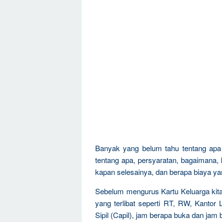
Banyak yang belum tahu tentang apa 
tentang apa, persyaratan, bagaimana,
kapan selesainya, dan berapa biaya ya
Sebelum mengurus Kartu Keluarga kita 
yang terlibat seperti RT, RW, Kanto
Sipil (Capil), jam berapa buka dan jam 