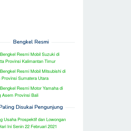
Bengkel Resmi
 Bengkel Resmi Mobil Suzuki di
ta Provinsi Kalimantan Timur
 Bengkel Resmi Mobil Mitsubishi di
Provinsi Sumatera Utara
 Bengkel Resmi Motor Yamaha di
 Asem Provinsi Bali
Paling Disukai Pengunjung
g Usaha Prospektif dan Lowongan
Hari Ini Senin 22 Februari 2021