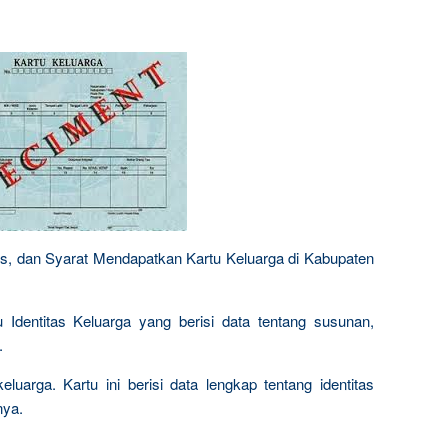
es, dan Syarat Mendapatkan Kartu Keluarga di Kabupaten
 Identitas Keluarga yang berisi data tentang susunan,
.
eluarga. Kartu ini berisi data lengkap tentang identitas
nya.