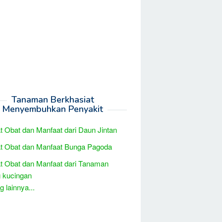
Tanaman Berkhasiat
Menyembuhkan Penyakit
t Obat dan Manfaat dari Daun Jintan
t Obat dan Manfaat Bunga Pagoda
t Obat dan Manfaat dari Tanaman
 kucingan
 lainnya...