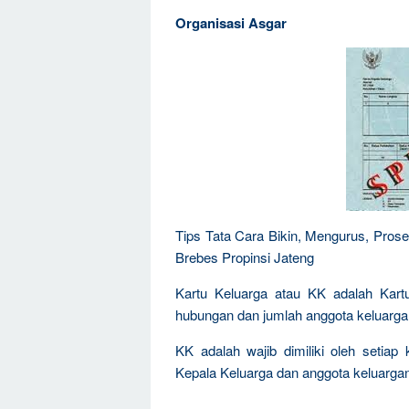
Organisasi Asgar
Tips Tata Cara Bikin, Mengurus, Pros
Brebes Propinsi Jateng
Kartu Keluarga atau KK adalah Kartu
hubungan dan jumlah anggota keluarga
KK adalah wajib dimiliki oleh setiap k
Kepala Keluarga dan anggota keluarga