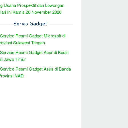
g Usaha Prospektif dan Lowongan
Hari Ini Kamis 26 November 2020
Servis Gadget
 Service Resmi Gadget Microsoft di
rovinsi Sulawesi Tengah
 Service Resmi Gadget Acer di Kediri
si Jawa Timur
 Service Resmi Gadget Asus di Banda
Provinsi NAD