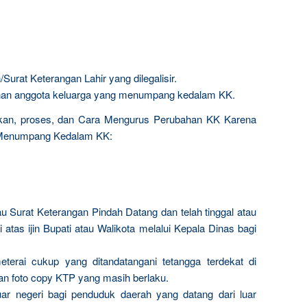
Surat Keterangan Lahir yang dilegalisir.
an anggota keluarga yang menumpang kedalam KK.
kan, proses, dan Cara Mengurus Perubahan KK Karena
 Menumpang Kedalam KK:
u Surat Keterangan Pindah Datang dan telah tinggal atau
i atas ijin Bupati atau Walikota melalui Kepala Dinas bagi
eterai cukup yang ditandatangani tetangga terdekat di
an foto copy KTP yang masih berlaku.
uar negeri bagi penduduk daerah yang datang dari luar