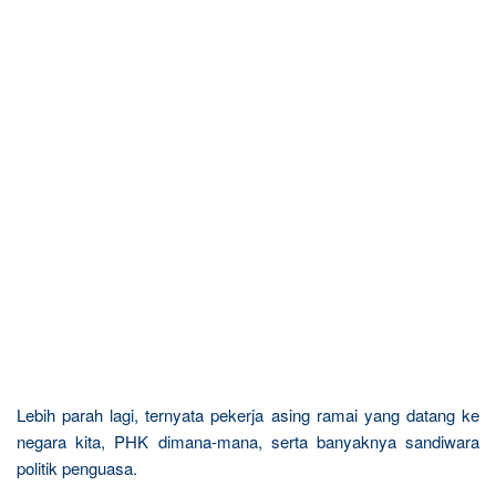
Lebih parah lagi, ternyata pekerja asing ramai yang datang ke
negara kita, PHK dimana-mana, serta banyaknya sandiwara
politik penguasa.