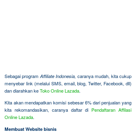
Sebagai program
Affiliate Indonesia,
caranya mudah, kita cukup
menyebar link (melalui SMS, email, blog, Twitter, Facebook, dll)
dan diarahkan ke
Toko Online Lazada
.
Kita akan mendapatkan komisi sebesar 6% dari penjualan yang
kita rekomandasikan, caranya daftar di
Pendaftaran Affilasi
Online Lazada
.
Membuat Website bisnis