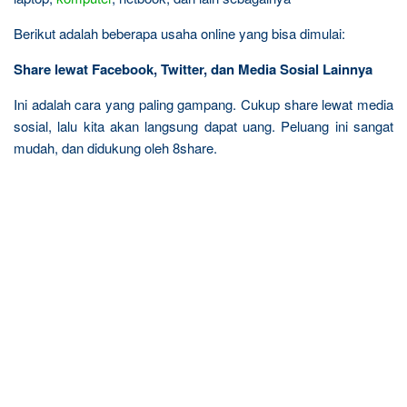
Berikut adalah beberapa usaha online yang bisa dimulai:
Share lewat Facebook, Twitter, dan Media Sosial Lainnya
Ini adalah cara yang paling gampang. Cukup share lewat media
sosial, lalu kita akan langsung dapat uang. Peluang ini sangat
mudah, dan didukung oleh 8share.