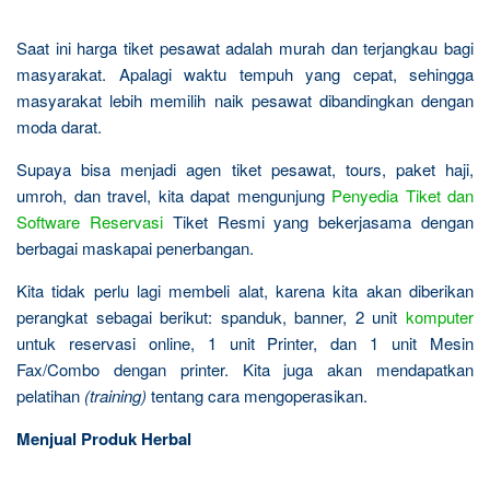
Saat ini harga tiket pesawat adalah murah dan terjangkau bagi
masyarakat. Apalagi waktu tempuh yang cepat, sehingga
masyarakat lebih memilih naik pesawat dibandingkan dengan
moda darat.
Supaya bisa menjadi agen tiket pesawat, tours, paket haji,
umroh, dan travel, kita dapat mengunjung
Penyedia Tiket dan
Software Reservasi
Tiket Resmi yang bekerjasama dengan
berbagai maskapai penerbangan.
Kita tidak perlu lagi membeli alat, karena kita akan diberikan
perangkat sebagai berikut: spanduk, banner, 2 unit
komputer
untuk reservasi online, 1 unit Printer, dan 1 unit Mesin
Fax/Combo dengan printer. Kita juga akan mendapatkan
pelatihan
(training)
tentang cara mengoperasikan.
Menjual Produk Herbal