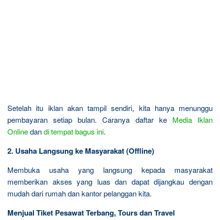
Setelah itu iklan akan tampil sendiri, kita hanya menunggu
pembayaran setiap bulan. Caranya daftar ke
Media Iklan
Online
dan
di tempat bagus ini
.
2. Usaha Langsung ke Masyarakat (Offline)
Membuka usaha yang langsung kepada masyarakat
memberikan akses yang luas dan dapat dijangkau dengan
mudah dari rumah dan kantor pelanggan kita.
Menjual Tiket Pesawat Terbang, Tours dan Travel