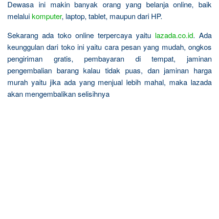
Dewasa ini makin banyak orang yang belanja online, baik
melalui
komputer
, laptop, tablet, maupun dari HP.
Sekarang ada toko online terpercaya yaitu
lazada.co.id
. Ada
keunggulan dari toko ini yaitu cara pesan yang mudah, ongkos
pengiriman gratis, pembayaran di tempat, jaminan
pengembalian barang kalau tidak puas, dan jaminan harga
murah yaitu jika ada yang menjual lebih mahal, maka lazada
akan mengembalikan selisihnya