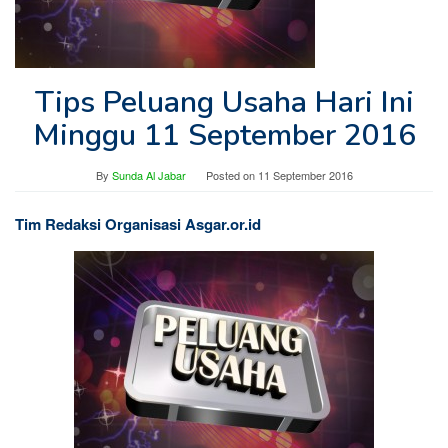
Tips Peluang Usaha Hari Ini
Minggu 11 September 2016
By
Sunda Al Jabar
Posted on
11 September 2016
Tim Redaksi Organisasi Asgar.or.id