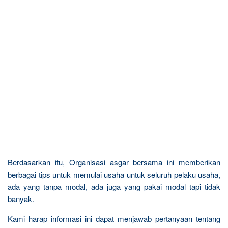
Berdasarkan itu, Organisasi asgar bersama ini memberikan
berbagai tips untuk memulai usaha untuk seluruh pelaku usaha,
ada yang tanpa modal, ada juga yang pakai modal tapi tidak
banyak.
Kami harap informasi ini dapat menjawab pertanyaan tentang