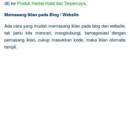
dll) ke
Produk Herbal Halal dan Terpercaya
.
Memasang Iklan pada Blog / Website
Ada cara yang mudah memasang iklan pada blog dan website,
tak perlu kita mencari, menghubungi, bernegosiasi dengan
pemasang iklan, cukup masukkan kode, maka iklan otomatis
tampil.