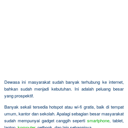
Dewasa ini masyarakat sudah banyak terhubung ke internet,
bahkan sudah menjadi kebutuhan. Ini adalah peluang besar
yang prospektif.
Banyak sekali tersedia hotspot atau wi-fi gratis, baik di tempat
umum, kantor dan sekolah. Apalagi sebagian besar masyarakat
sudah mempunyai gadget canggih seperti
smartphone
, tablet,
laptop,
komputer
, netbook, dan lain sebagainya