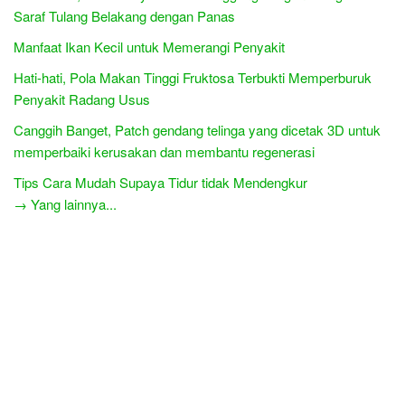
Saraf Tulang Belakang dengan Panas
Manfaat Ikan Kecil untuk Memerangi Penyakit
Hati-hati, Pola Makan Tinggi Fruktosa Terbukti Memperburuk
Penyakit Radang Usus
Canggih Banget, Patch gendang telinga yang dicetak 3D untuk
memperbaiki kerusakan dan membantu regenerasi
Tips Cara Mudah Supaya Tidur tidak Mendengkur
→ Yang lainnya...