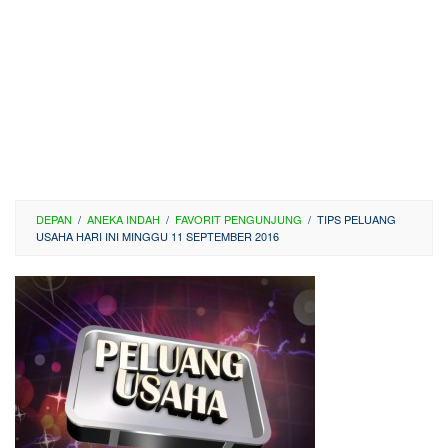
DEPAN
/
ANEKA INDAH
/
FAVORIT PENGUNJUNG
/
TIPS PELUANG
USAHA HARI INI MINGGU 11 SEPTEMBER 2016