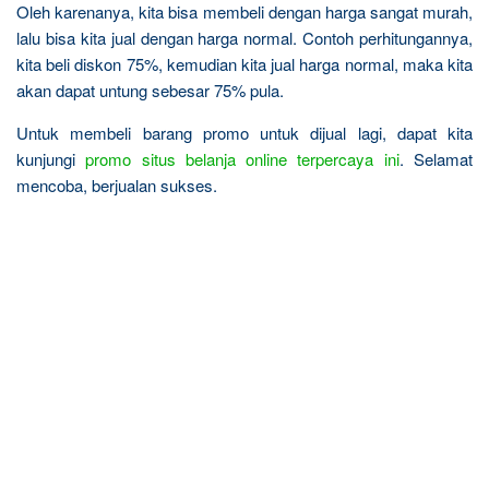
Oleh karenanya, kita bisa membeli dengan harga sangat murah,
lalu bisa kita jual dengan harga normal. Contoh perhitungannya,
kita beli diskon 75%, kemudian kita jual harga normal, maka kita
akan dapat untung sebesar 75% pula.
Untuk membeli barang promo untuk dijual lagi, dapat kita
kunjungi
promo situs belanja online terpercaya ini
. Selamat
mencoba, berjualan sukses.