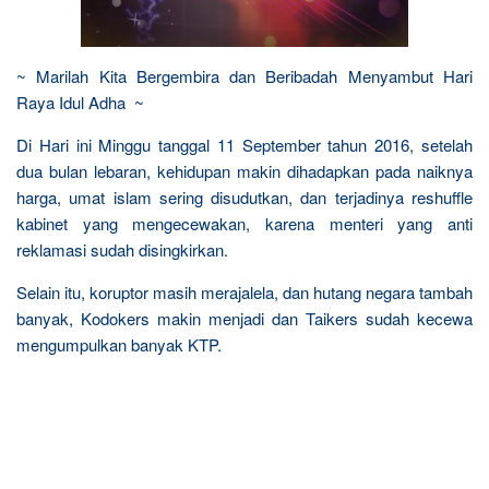
~ Marilah Kita Bergembira dan Beribadah Menyambut Hari
Raya Idul Adha ~
Di Hari ini Minggu tanggal 11 September tahun 2016, setelah
dua bulan lebaran, kehidupan makin dihadapkan pada naiknya
harga, umat islam sering disudutkan, dan terjadinya reshuffle
kabinet yang mengecewakan, karena menteri yang anti
reklamasi sudah disingkirkan.
Selain itu, koruptor masih merajalela, dan hutang negara tambah
banyak, Kodokers makin menjadi dan Taikers sudah kecewa
mengumpulkan banyak KTP.