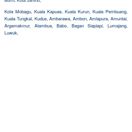
Kota Mobagu, Kuala Kapuas, Kuala Kurun, Kuala Pembuang,
Kuala Tungkal, Kudus, Ambarawa, Ambon, Amlapura, Amuntai,
Argamakmur, Atambua, Babo, Bagan Siapiapi, Lumajang,
Luwuk,