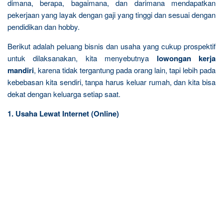
dimana, berapa, bagaimana, dan darimana mendapatkan
pekerjaan yang layak dengan gaji yang tinggi dan sesuai dengan
pendidikan dan hobby.
Berikut adalah peluang bisnis dan usaha yang cukup prospektif
untuk dilaksanakan, kita menyebutnya
lowongan kerja
mandiri
, karena tidak tergantung pada orang lain, tapi lebih pada
kebebasan kita sendiri, tanpa harus keluar rumah, dan kita bisa
dekat dengan keluarga setiap saat.
1. Usaha Lewat Internet (Online)