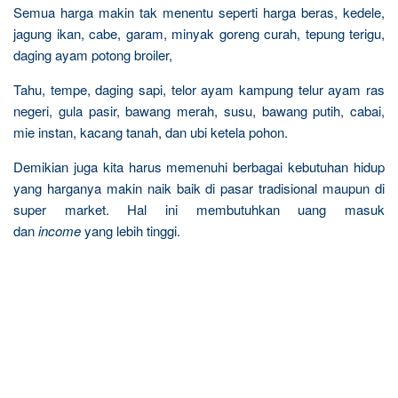
Semua harga makin tak menentu seperti harga beras, kedele,
jagung ikan, cabe, garam, minyak goreng curah, tepung terigu,
daging ayam potong broiler,
Tahu, tempe, daging sapi, telor ayam kampung telur ayam ras
negeri, gula pasir, bawang merah, susu, bawang putih, cabai,
mie instan, kacang tanah, dan ubi ketela pohon.
Demikian juga kita harus memenuhi berbagai kebutuhan hidup
yang harganya makin naik baik di pasar tradisional maupun di
super market. Hal ini membutuhkan uang masuk
dan
income
yang lebih tinggi.