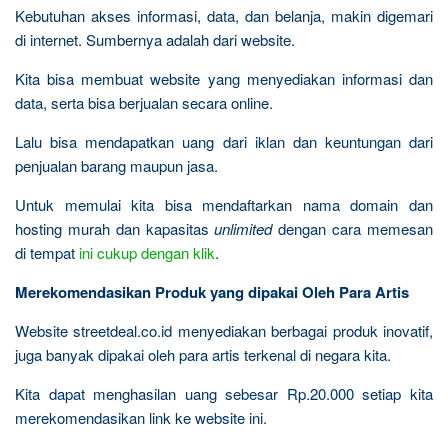
Kebutuhan akses informasi, data, dan belanja, makin digemari
di internet. Sumbernya adalah dari website.
Kita bisa membuat website yang menyediakan informasi dan
data, serta bisa berjualan secara online.
Lalu bisa mendapatkan uang dari iklan dan keuntungan dari
penjualan barang maupun jasa.
Untuk memulai kita bisa mendaftarkan nama domain dan
hosting murah dan kapasitas
unlimited
dengan cara memesan
di tempat
ini cukup dengan klik
.
Merekomendasikan Produk yang dipakai Oleh Para Artis
Website streetdeal.co.id menyediakan berbagai produk inovatif,
juga banyak dipakai oleh para artis terkenal di negara kita.
Kita dapat menghasilan uang sebesar Rp.20.000 setiap kita
merekomendasikan link ke website ini.