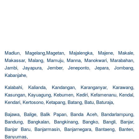
Madiun, Magelang,Magetan, Majalengka, Majene, Makale,
Makassar, Malang, Mamuju, Manna, Manokwari, Marabahan,
Jambi, Jayapura, Jember, Jeneponto, Jepara, Jombang,
Kabanjahe,
Kalabahi, Kalianda, Kandangan, Karanganyar, Karawang,
Kasungan, Kayuagung, Kebumen, Kediri, Kefamenanu, Kendal,
Kendari, Kertosono, Ketapang, Batang, Batu, Baturaja,
Bajawa, Balige, Balik Papan, Banda Aceh, Bandarlampung,
Bandung, Bangkalan, Bangkinang, Bangko, Bangli, Banjar,
Banjar Baru, Banjarmasin, Banjarnegara, Bantaeng, Banten,
Banyumas,