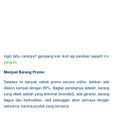
Ingin tahu caranya? gampang kok ikuti aja panduan seperti
link
yang ini.
Menjual Barang Promo
Dewasa ini banyak sekali promo secara online, bahkan ada
diskon sampai dengan 90%. Bagian pentingnya adalah, barang
yang dibeli adalah yang terkenal (branded), ada garansi, barang
bagus dan berkualitas. Jadi pelanggan akan percaya dengan
seksama, karena produk yang ternama.