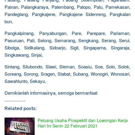
Painan, Palangkaraya, Palembang, Palopo, Palu, Pamekasan,
Pandeglang, Pangkajene, Pangkajene Sidenreng, Pangkalan
bun,
Pangkalpinang, Panyabungan, Pare, Parepare, Pariaman,
Pasuruan, Pati, Selong, Semarang, Sengkang, Serang, Serui,
Sibolga, Sidikalang, Sidoarjo, Sigli, Singaparna, Singaraja,
Singkawang, Sinjai,
Sintang, Situbondo, Slawi, Sleman, Soasiu, Soe, Solo, Solok,
Soreang, Sorong, Sragen, Stabat, Subang, Wonogiri, Wonosari,
Sawahlunto, Sekayu,
Demikianlah informasinya, semoga bermanfaat
Related posts:
Peluang Usaha Prospektif dan Lowongan Kerja
Hari Ini Senin 22 Februari 2021