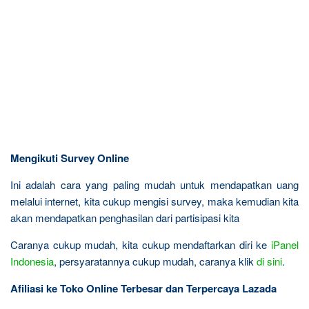
Mengikuti Survey Online
Ini adalah cara yang paling mudah untuk mendapatkan uang
melalui internet, kita cukup mengisi survey, maka kemudian kita
akan mendapatkan penghasilan dari partisipasi kita
Caranya cukup mudah, kita cukup mendaftarkan diri ke
iPanel
Indonesia
, persyaratannya cukup mudah, caranya klik
di sini
.
Afiliasi ke Toko Online Terbesar dan Terpercaya Lazada