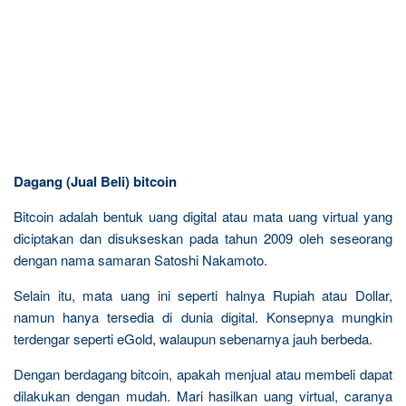
Dagang (Jual Beli) bitcoin
Bitcoin adalah bentuk uang digital atau mata uang virtual yang
diciptakan dan disukseskan pada tahun 2009 oleh seseorang
dengan nama samaran Satoshi Nakamoto.
Selain itu, mata uang ini seperti halnya Rupiah atau Dollar,
namun hanya tersedia di dunia digital. Konsepnya mungkin
terdengar seperti eGold, walaupun sebenarnya jauh berbeda.
Dengan berdagang bitcoin, apakah menjual atau membeli dapat
dilakukan dengan mudah. Mari hasilkan uang virtual, caranya