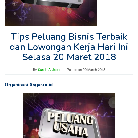
Tips Peluang Bisnis Terbaik
dan Lowongan Kerja Hari Ini
Selasa 20 Maret 2018
By
Sunda Al Jabar
Posted on
20 March 2018
Organisasi Asgar.or.id