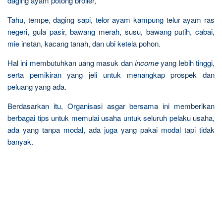
daging ayam potong broiler,
Tahu, tempe, daging sapi, telor ayam kampung telur ayam ras
negeri, gula pasir, bawang merah, susu, bawang putih, cabai,
mie instan, kacang tanah, dan ubi ketela pohon.
Hal ini membutuhkan uang masuk dan
income
yang lebih tinggi,
serta pemikiran yang jeli untuk menangkap prospek dan
peluang yang ada.
Berdasarkan itu, Organisasi asgar bersama ini memberikan
berbagai tips untuk memulai usaha untuk seluruh pelaku usaha,
ada yang tanpa modal, ada juga yang pakai modal tapi tidak
banyak.