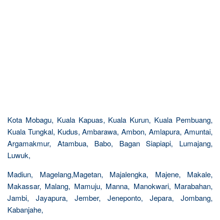
Kota Mobagu, Kuala Kapuas, Kuala Kurun, Kuala Pembuang,
Kuala Tungkal, Kudus, Ambarawa, Ambon, Amlapura, Amuntai,
Argamakmur, Atambua, Babo, Bagan Siapiapi, Lumajang,
Luwuk,
Madiun, Magelang,Magetan, Majalengka, Majene, Makale,
Makassar, Malang, Mamuju, Manna, Manokwari, Marabahan,
Jambi, Jayapura, Jember, Jeneponto, Jepara, Jombang,
Kabanjahe,