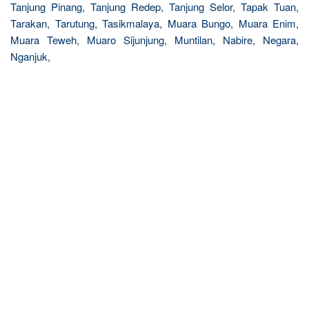
Tanjung Pinang, Tanjung Redep, Tanjung Selor, Tapak Tuan,
Tarakan, Tarutung, Tasikmalaya, Muara Bungo, Muara Enim,
Muara Teweh, Muaro Sijunjung, Muntilan, Nabire, Negara,
Nganjuk,