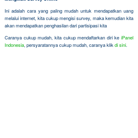
Ini adalah cara yang paling mudah untuk mendapatkan uang
melalui internet, kita cukup mengisi survey, maka kemudian kita
akan mendapatkan penghasilan dari partisipasi kita
Caranya cukup mudah, kita cukup mendaftarkan diri ke
iPanel
Indonesia
, persyaratannya cukup mudah, caranya klik
di sini
.