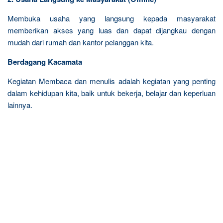
Membuka usaha yang langsung kepada masyarakat
memberikan akses yang luas dan dapat dijangkau dengan
mudah dari rumah dan kantor pelanggan kita.
Berdagang Kacamata
Kegiatan Membaca dan menulis adalah kegiatan yang penting
dalam kehidupan kita, baik untuk bekerja, belajar dan keperluan
lainnya.