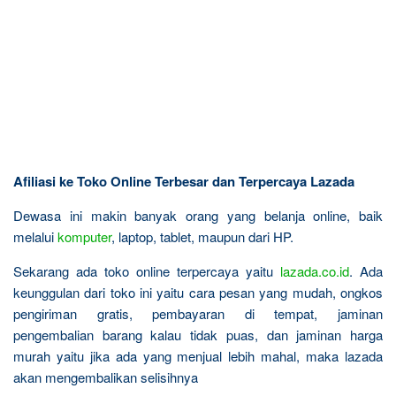
Afiliasi ke Toko Online Terbesar dan Terpercaya Lazada
Dewasa ini makin banyak orang yang belanja online, baik
melalui
komputer
, laptop, tablet, maupun dari HP.
Sekarang ada toko online terpercaya yaitu
lazada.co.id
. Ada
keunggulan dari toko ini yaitu cara pesan yang mudah, ongkos
pengiriman gratis, pembayaran di tempat, jaminan
pengembalian barang kalau tidak puas, dan jaminan harga
murah yaitu jika ada yang menjual lebih mahal, maka lazada
akan mengembalikan selisihnya