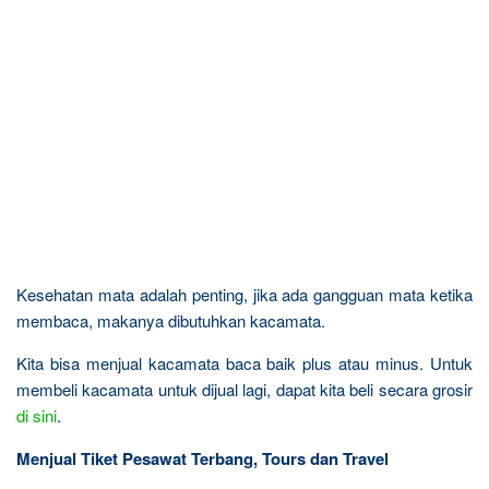
Kesehatan mata adalah penting, jika ada gangguan mata ketika
membaca, makanya dibutuhkan kacamata.
Kita bisa menjual kacamata baca baik plus atau minus. Untuk
membeli kacamata untuk dijual lagi, dapat kita beli secara grosir
di sini
.
Menjual Tiket Pesawat Terbang, Tours dan Travel