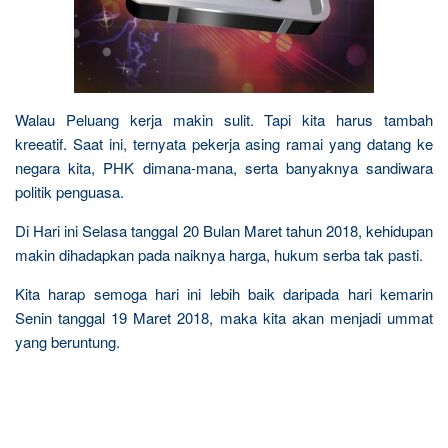
Walau Peluang kerja makin sulit. Tapi kita harus tambah
kreeatif. Saat ini, ternyata pekerja asing ramai yang datang ke
negara kita, PHK dimana-mana, serta banyaknya sandiwara
politik penguasa.
Di Hari ini Selasa tanggal 20 Bulan Maret tahun 2018, kehidupan
makin dihadapkan pada naiknya harga, hukum serba tak pasti.
Kita harap semoga hari ini lebih baik daripada hari kemarin
Senin tanggal 19 Maret 2018, maka kita akan menjadi ummat
yang beruntung.