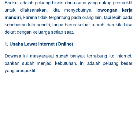
Berikut adalah peluang bisnis dan usaha yang cukup prospektif
untuk dilaksanakan, kita menyebutnya
lowongan kerja
mandiri
, karena tidak tergantung pada orang lain, tapi lebih pada
kebebasan kita sendiri, tanpa harus keluar rumah, dan kita bisa
dekat dengan keluarga setiap saat.
1. Usaha Lewat Internet (Online)
Dewasa ini masyarakat sudah banyak terhubung ke internet,
bahkan sudah menjadi kebutuhan. Ini adalah peluang besar
yang prospektif.