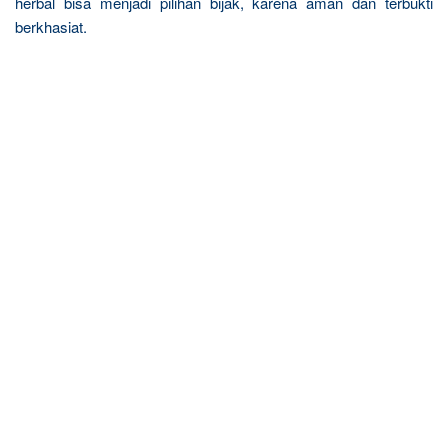
herbal bisa menjadi pilihan bijak, karena aman dan terbukti
berkhasiat.