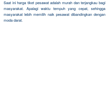
Saat ini harga tiket pesawat adalah murah dan terjangkau bagi
masyarakat. Apalagi waktu tempuh yang cepat, sehingga
masyarakat lebih memilih naik pesawat dibandingkan dengan
moda darat.