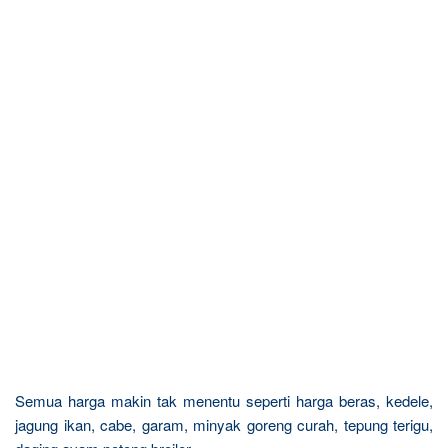
Semua harga makin tak menentu seperti harga beras, kedele,
jagung ikan, cabe, garam, minyak goreng curah, tepung terigu,