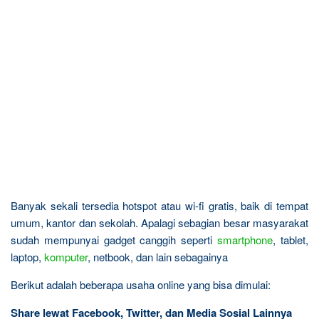
Banyak sekali tersedia hotspot atau wi-fi gratis, baik di tempat
umum, kantor dan sekolah. Apalagi sebagian besar masyarakat
sudah mempunyai gadget canggih seperti
smartphone
, tablet,
laptop,
komputer
, netbook, dan lain sebagainya
Berikut adalah beberapa usaha online yang bisa dimulai:
Share lewat Facebook, Twitter, dan Media Sosial Lainnya