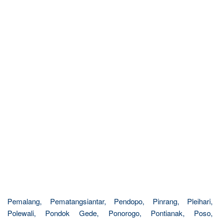
Pemalang, Pematangsiantar, Pendopo, Pinrang, Pleihari,
Polewali, Pondok Gede, Ponorogo, Pontianak, Poso,