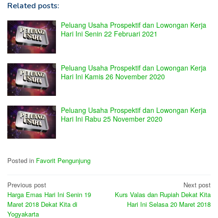
Related posts:
Peluang Usaha Prospektif dan Lowongan Kerja
Hari Ini Senin 22 Februari 2021
Peluang Usaha Prospektif dan Lowongan Kerja
Hari Ini Kamis 26 November 2020
Peluang Usaha Prospektif dan Lowongan Kerja
Hari Ini Rabu 25 November 2020
Posted in
Favorit Pengunjung
Post
Previous post
Next post
Harga Emas Hari Ini Senin 19
Kurs Valas dan Rupiah Dekat Kita
navigation
Maret 2018 Dekat Kita di
Hari Ini Selasa 20 Maret 2018
Yogyakarta