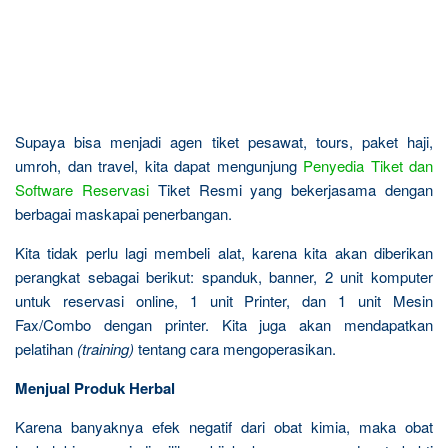
Supaya bisa menjadi agen tiket pesawat, tours, paket haji,
umroh, dan travel, kita dapat mengunjung
Penyedia Tiket dan
Software Reservasi
Tiket Resmi yang bekerjasama dengan
berbagai maskapai penerbangan.
Kita tidak perlu lagi membeli alat, karena kita akan diberikan
perangkat sebagai berikut: spanduk, banner, 2 unit komputer
untuk reservasi online, 1 unit Printer, dan 1 unit Mesin
Fax/Combo dengan printer. Kita juga akan mendapatkan
pelatihan
(training)
tentang cara mengoperasikan.
Menjual Produk Herbal
Karena banyaknya efek negatif dari obat kimia, maka obat