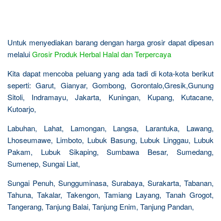
Untuk menyediakan barang dengan harga grosir dapat dipesan
melalui
Grosir Produk Herbal Halal dan Terpercaya
Kita dapat mencoba peluang yang ada tadi di kota-kota berikut
seperti: Garut, Gianyar, Gombong, Gorontalo,Gresik,Gunung
Sitoli, Indramayu, Jakarta, Kuningan, Kupang, Kutacane,
Kutoarjo,
Labuhan, Lahat, Lamongan, Langsa, Larantuka, Lawang,
Lhoseumawe, Limboto, Lubuk Basung, Lubuk Linggau, Lubuk
Pakam, Lubuk Sikaping, Sumbawa Besar, Sumedang,
Sumenep, Sungai Liat,
Sungai Penuh, Sungguminasa, Surabaya, Surakarta, Tabanan,
Tahuna, Takalar, Takengon, Tamiang Layang, Tanah Grogot,
Tangerang, Tanjung Balai, Tanjung Enim, Tanjung Pandan,