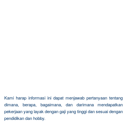
Kami harap informasi ini dapat menjawab pertanyaan tentang
dimana, berapa, bagaimana, dan darimana mendapatkan
pekerjaan yang layak dengan gaji yang tinggi dan sesuai dengan
pendidikan dan hobby.