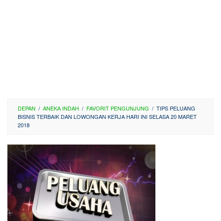
DEPAN
/
ANEKA INDAH
/
FAVORIT PENGUNJUNG
/
TIPS PELUANG
BISNIS TERBAIK DAN LOWONGAN KERJA HARI INI SELASA 20 MARET
2018