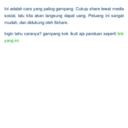
Ini adalah cara yang paling gampang. Cukup share lewat media
sosial, lalu kita akan langsung dapat uang. Peluang ini sangat
mudah, dan didukung oleh 8share.
Ingin tahu caranya? gampang kok ikuti aja panduan seperti
link
yang ini.