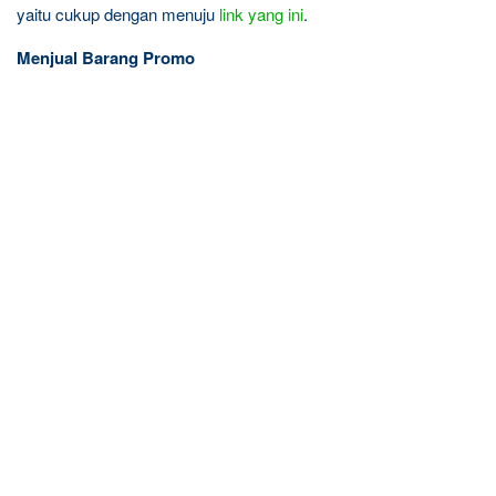
yaitu cukup dengan menuju
link yang ini
.
Menjual Barang Promo