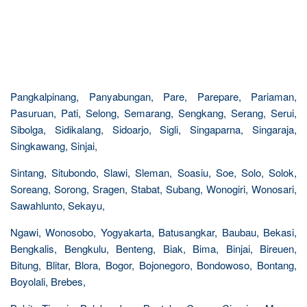
Pangkalpinang, Panyabungan, Pare, Parepare, Pariaman,
Pasuruan, Pati, Selong, Semarang, Sengkang, Serang, Serui,
Sibolga, Sidikalang, Sidoarjo, Sigli, Singaparna, Singaraja,
Singkawang, Sinjai,
Sintang, Situbondo, Slawi, Sleman, Soasiu, Soe, Solo, Solok,
Soreang, Sorong, Sragen, Stabat, Subang, Wonogiri, Wonosari,
Sawahlunto, Sekayu,
Ngawi, Wonosobo, Yogyakarta, Batusangkar, Baubau, Bekasi,
Bengkalis, Bengkulu, Benteng, Biak, Bima, Binjai, Bireuen,
Bitung, Blitar, Blora, Bogor, Bojonegoro, Bondowoso, Bontang,
Boyolali, Brebes,