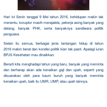
Hari ini Senin tanggal 9 Mei tahun 2016, kehidupan makin tak
menentu, koruptor masih merajalela, pekerja asing banyak yang
datang, banyak PHK, serta banyaknya sandiwara politik
penguasa.
Selain itu semua, berbagai jenis tantangan hidup di tahun
2016 makin berat dan kondisi politik kian tak pasti. Apalagi iuran
BPJS Kesehatan mau dinaikkan.
Berarti kita menghadapi tahun yang baru, banyak yang meminta
dan berharap akan ada kenaikan gaji dan upah, seperti yang
disuarakan oleh para kaum buruh yang banyak meminta
kenaikan upah, baik itu UMR, UMP, atau upah lainnya.