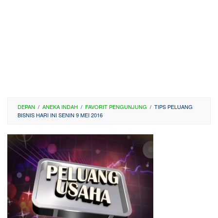
DEPAN
/
ANEKA INDAH
/
FAVORIT PENGUNJUNG
/
TIPS PELUANG
BISNIS HARI INI SENIN 9 MEI 2016