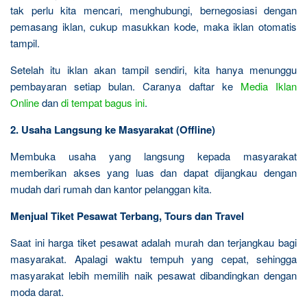
tak perlu kita mencari, menghubungi, bernegosiasi dengan
pemasang iklan, cukup masukkan kode, maka iklan otomatis
tampil.
Setelah itu iklan akan tampil sendiri, kita hanya menunggu
pembayaran setiap bulan. Caranya daftar ke
Media Iklan
Online
dan
di tempat bagus ini
.
2. Usaha Langsung ke Masyarakat (Offline)
Membuka usaha yang langsung kepada masyarakat
memberikan akses yang luas dan dapat dijangkau dengan
mudah dari rumah dan kantor pelanggan kita.
Menjual Tiket Pesawat Terbang, Tours dan Travel
Saat ini harga tiket pesawat adalah murah dan terjangkau bagi
masyarakat. Apalagi waktu tempuh yang cepat, sehingga
masyarakat lebih memilih naik pesawat dibandingkan dengan
moda darat.