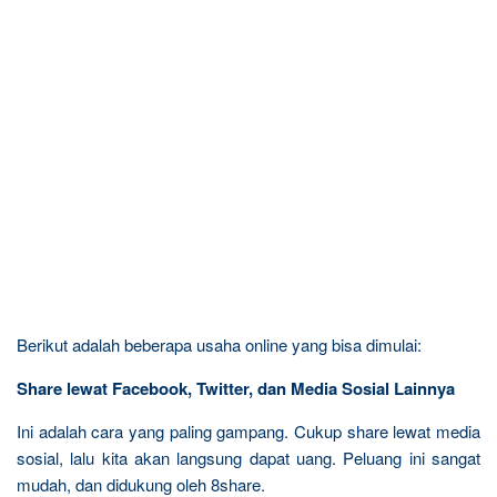
Berikut adalah beberapa usaha online yang bisa dimulai:
Share lewat Facebook, Twitter, dan Media Sosial Lainnya
Ini adalah cara yang paling gampang. Cukup share lewat media
sosial, lalu kita akan langsung dapat uang. Peluang ini sangat
mudah, dan didukung oleh 8share.