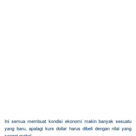
Ini semua membuat kondisi ekonomi makin banyak sesuatu
yang baru, apalagi kurs dollar harus dibeli dengan nilai yang
sangat mahal.