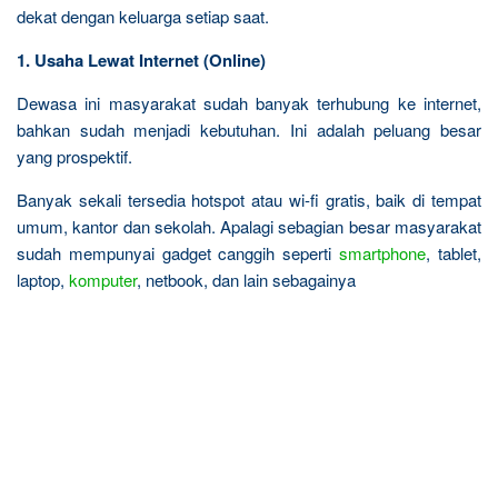
dekat dengan keluarga setiap saat.
1. Usaha Lewat Internet (Online)
Dewasa ini masyarakat sudah banyak terhubung ke internet,
bahkan sudah menjadi kebutuhan. Ini adalah peluang besar
yang prospektif.
Banyak sekali tersedia hotspot atau wi-fi gratis, baik di tempat
umum, kantor dan sekolah. Apalagi sebagian besar masyarakat
sudah mempunyai gadget canggih seperti
smartphone
, tablet,
laptop,
komputer
, netbook, dan lain sebagainya