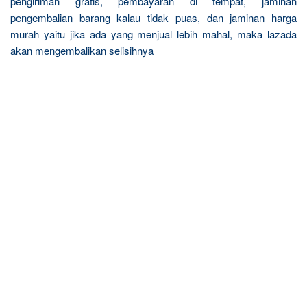
pengiriman gratis, pembayaran di tempat, jaminan
pengembalian barang kalau tidak puas, dan jaminan harga
murah yaitu jika ada yang menjual lebih mahal, maka lazada
akan mengembalikan selisihnya