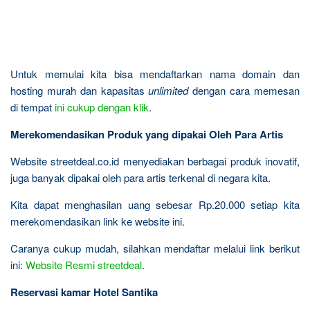
Untuk memulai kita bisa mendaftarkan nama domain dan
hosting murah dan kapasitas
unlimited
dengan cara memesan
di tempat
ini cukup dengan klik
.
Merekomendasikan Produk yang dipakai Oleh Para Artis
Website streetdeal.co.id menyediakan berbagai produk inovatif,
juga banyak dipakai oleh para artis terkenal di negara kita.
Kita dapat menghasilan uang sebesar Rp.20.000 setiap kita
merekomendasikan link ke website ini.
Caranya cukup mudah, silahkan mendaftar melalui link berikut
ini:
Website Resmi streetdeal
.
Reservasi kamar Hotel Santika