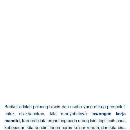
Berikut adalah peluang bisnis dan usaha yang cukup prospektif
untuk dilaksanakan, kita menyebutnya
lowongan kerja
mandiri
, karena tidak tergantung pada orang lain, tapi lebih pada
kebebasan kita sendiri, tanpa harus keluar rumah, dan kita bisa