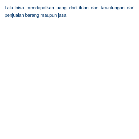
Lalu bisa mendapatkan uang dari iklan dan keuntungan dari
penjualan barang maupun jasa.