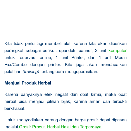
Kita tidak perlu lagi membeli alat, karena kita akan diberikan
perangkat sebagai berikut: spanduk, banner, 2 unit
komputer
untuk reservasi online, 1 unit Printer, dan 1 unit Mesin
Fax/Combo dengan printer. Kita juga akan mendapatkan
pelatihan
(training)
tentang cara mengoperasikan.
Menjual Produk Herbal
Karena banyaknya efek negatif dari obat kimia, maka obat
herbal bisa menjadi pilihan bijak, karena aman dan terbukti
berkhasiat.
Untuk menyediakan barang dengan harga grosir dapat dipesan
melalui
Grosir Produk Herbal Halal dan Terpercaya