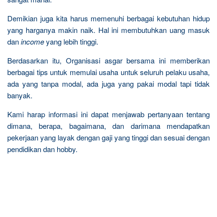
Demikian juga kita harus memenuhi berbagai kebutuhan hidup
yang harganya makin naik. Hal ini membutuhkan uang masuk
dan
income
yang lebih tinggi.
Berdasarkan itu, Organisasi asgar bersama ini memberikan
berbagai tips untuk memulai usaha untuk seluruh pelaku usaha,
ada yang tanpa modal, ada juga yang pakai modal tapi tidak
banyak.
Kami harap informasi ini dapat menjawab pertanyaan tentang
dimana, berapa, bagaimana, dan darimana mendapatkan
pekerjaan yang layak dengan gaji yang tinggi dan sesuai dengan
pendidikan dan hobby.