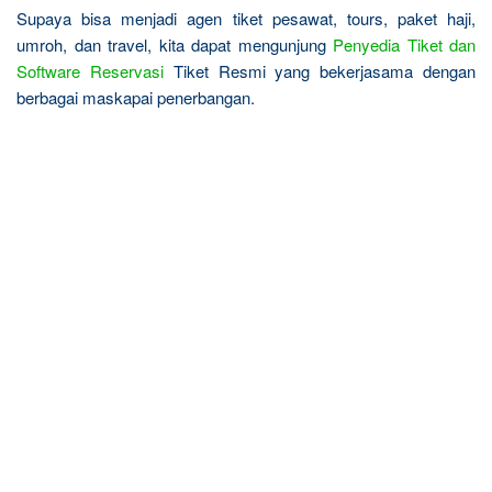
Supaya bisa menjadi agen tiket pesawat, tours, paket haji,
umroh, dan travel, kita dapat mengunjung
Penyedia Tiket dan
Software Reservasi
Tiket Resmi yang bekerjasama dengan
berbagai maskapai penerbangan.