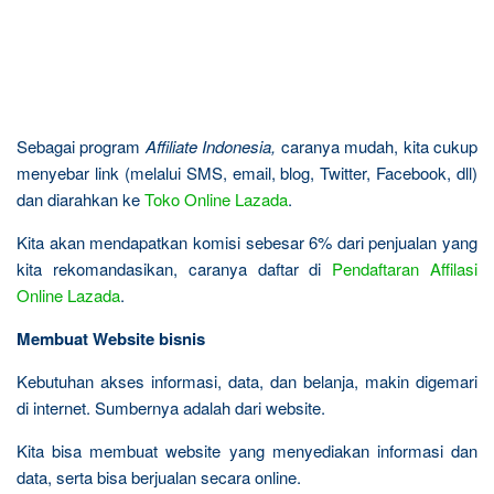
Sebagai program
Affiliate Indonesia,
caranya mudah, kita cukup
menyebar link (melalui SMS, email, blog, Twitter, Facebook, dll)
dan diarahkan ke
Toko Online Lazada
.
Kita akan mendapatkan komisi sebesar 6% dari penjualan yang
kita rekomandasikan, caranya daftar di
Pendaftaran Affilasi
Online Lazada
.
Membuat Website bisnis
Kebutuhan akses informasi, data, dan belanja, makin digemari
di internet. Sumbernya adalah dari website.
Kita bisa membuat website yang menyediakan informasi dan
data, serta bisa berjualan secara online.