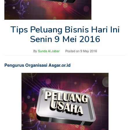
Tips Peluang Bisnis Hari Ini
Senin 9 Mei 2016
By
Sunda Al Jabar
Posted on
9 May 2016
Pengurus Organisasi Asgar.or.id