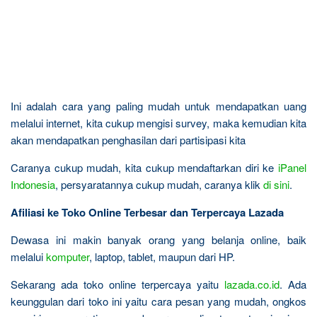
Ini adalah cara yang paling mudah untuk mendapatkan uang
melalui internet, kita cukup mengisi survey, maka kemudian kita
akan mendapatkan penghasilan dari partisipasi kita
Caranya cukup mudah, kita cukup mendaftarkan diri ke
iPanel
Indonesia
, persyaratannya cukup mudah, caranya klik
di sini
.
Afiliasi ke Toko Online Terbesar dan Terpercaya Lazada
Dewasa ini makin banyak orang yang belanja online, baik
melalui
komputer
, laptop, tablet, maupun dari HP.
Sekarang ada toko online terpercaya yaitu
lazada.co.id
. Ada
keunggulan dari toko ini yaitu cara pesan yang mudah, ongkos