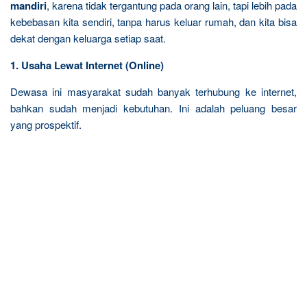
mandiri
, karena tidak tergantung pada orang lain, tapi lebih pada
kebebasan kita sendiri, tanpa harus keluar rumah, dan kita bisa
dekat dengan keluarga setiap saat.
1. Usaha Lewat Internet (Online)
Dewasa ini masyarakat sudah banyak terhubung ke internet,
bahkan sudah menjadi kebutuhan. Ini adalah peluang besar
yang prospektif.