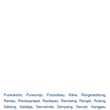
Purwokerto, Purworejo, Putussibau, Raha, Rangkasbitung,
Rantau, Rantauprapat, Rantepao, Rembang, Rengat, Ruteng,
Sabang, Salatiga, Samarinda, Sampang, Sampit, Sanggau,