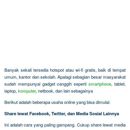
Banyak sekali tersedia hotspot atau wi-fi gratis, baik di tempat
umum, kantor dan sekolah. Apalagi sebagian besar masyarakat
sudah mempunyai gadget canggih seperti
smartphone
, tablet,
laptop,
komputer
, netbook, dan lain sebagainya
Berikut adalah beberapa usaha online yang bisa dimulai:
Share lewat Facebook, Twitter, dan Media Sosial Lainnya
Ini adalah cara yang paling gampang. Cukup share lewat media