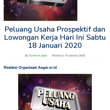
Peluang Usaha Prospektif dan
Lowongan Kerja Hari Ini Sabtu
18 Januari 2020
By
Sunda Al Jabar
Posted on
18 January 2020
Redaksi Organisasi Asgar.or.id