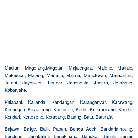
Madiun, Magelang,Magetan, Majalengka, Majene, Makale,
Makassar, Malang, Mamuju, Manna, Manokwari, Marabahan,
Jambi, Jayapura, Jember, Jeneponto, Jepara, Jombang,
Kabanjahe,
Kalabahi, Kalianda, Kandangan, Karanganyar, Karawang,
Kasungan, Kayuagung, Kebumen, Kediri, Kefamenanu, Kendal,
Kendari, Kertosono, Ketapang, Batang, Batu, Baturaja,
Bajawa, Balige, Balik Papan, Banda Aceh, Bandarlampung,
Bandung, Bangkalan, Bangkinang, Bangko, Bangli, Banjar,