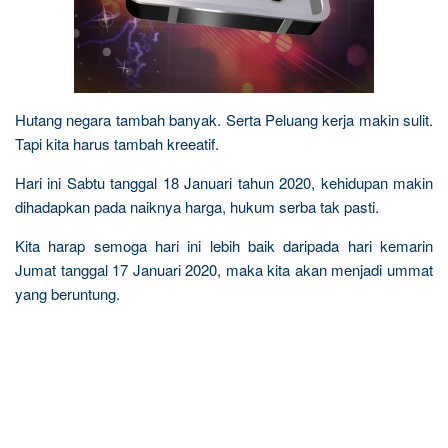
Hutang negara tambah banyak. Serta Peluang kerja makin sulit.
Tapi kita harus tambah kreeatif.
Hari ini Sabtu tanggal 18 Januari tahun 2020, kehidupan makin
dihadapkan pada naiknya harga, hukum serba tak pasti.
Kita harap semoga hari ini lebih baik daripada hari kemarin
Jumat tanggal 17 Januari 2020, maka kita akan menjadi ummat
yang beruntung.