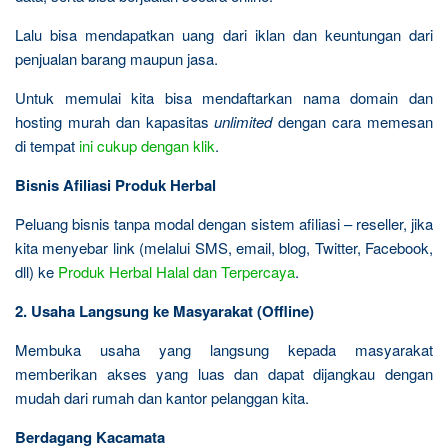
Lalu bisa mendapatkan uang dari iklan dan keuntungan dari
penjualan barang maupun jasa.
Untuk memulai kita bisa mendaftarkan nama domain dan
hosting murah dan kapasitas
unlimited
dengan cara memesan
di tempat
ini cukup dengan klik
.
Bisnis Afiliasi Produk Herbal
Peluang bisnis tanpa modal dengan sistem afiliasi – reseller, jika
kita menyebar link (melalui SMS, email, blog, Twitter, Facebook,
dll) ke
Produk Herbal Halal dan Terpercaya
.
2. Usaha Langsung ke Masyarakat (Offline)
Membuka usaha yang langsung kepada masyarakat
memberikan akses yang luas dan dapat dijangkau dengan
mudah dari rumah dan kantor pelanggan kita.
Berdagang Kacamata