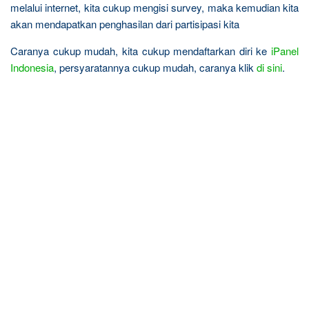
melalui internet, kita cukup mengisi survey, maka kemudian kita
akan mendapatkan penghasilan dari partisipasi kita
Caranya cukup mudah, kita cukup mendaftarkan diri ke
iPanel
Indonesia
, persyaratannya cukup mudah, caranya klik
di sini
.