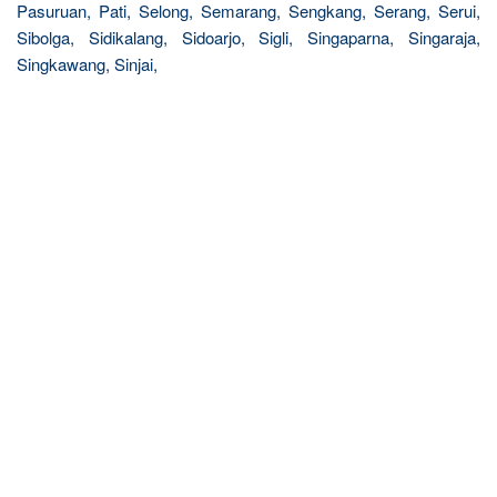
Pasuruan, Pati, Selong, Semarang, Sengkang, Serang, Serui,
Sibolga, Sidikalang, Sidoarjo, Sigli, Singaparna, Singaraja,
Singkawang, Sinjai,