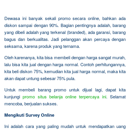
Dewasa ini banyak sekali promo secara online, bahkan ada
diskon sampai dengan 90%. Bagian pentingnya adalah, barang
yang dibeli adalah yang terkenal (branded), ada garansi, barang
bagus dan berkualitas. Jadi pelanggan akan percaya dengan
seksama, karena produk yang ternama.
Oleh karenanya, kita bisa membeli dengan harga sangat murah,
lalu bisa kita jual dengan harga normal. Contoh perhitungannya,
kita beli diskon 75%, kemudian kita jual harga normal, maka kita
akan dapat untung sebesar 75% pula.
Untuk membeli barang promo untuk dijual lagi, dapat kita
kunjungi
promo situs belanja online terpercaya ini
. Selamat
mencoba, berjualan sukses.
Mengikuti Survey Online
Ini adalah cara yang paling mudah untuk mendapatkan uang