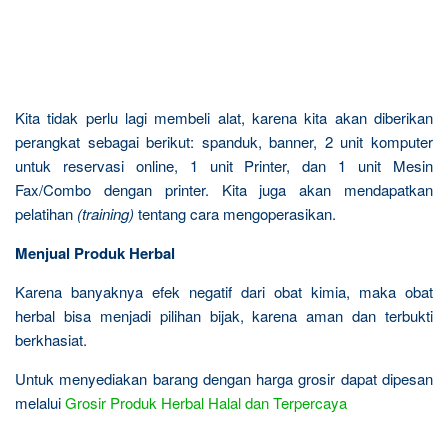
Kita tidak perlu lagi membeli alat, karena kita akan diberikan
perangkat sebagai berikut: spanduk, banner, 2 unit komputer
untuk reservasi online, 1 unit Printer, dan 1 unit Mesin
Fax/Combo dengan printer. Kita juga akan mendapatkan
pelatihan
(training)
tentang cara mengoperasikan.
Menjual Produk Herbal
Karena banyaknya efek negatif dari obat kimia, maka obat
herbal bisa menjadi pilihan bijak, karena aman dan terbukti
berkhasiat.
Untuk menyediakan barang dengan harga grosir dapat dipesan
melalui
Grosir Produk Herbal Halal dan Terpercaya