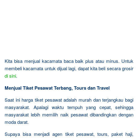
Kita bisa menjual kacamata baca baik plus atau minus. Untuk
membeli kacamata untuk dijual lagi, dapat kita beli secara grosir
di sini
.
Menjual Tiket Pesawat Terbang, Tours dan Travel
Saat ini harga tiket pesawat adalah murah dan terjangkau bagi
masyarakat. Apalagi waktu tempuh yang cepat, sehingga
masyarakat lebih memilih naik pesawat dibandingkan dengan
moda darat.
Supaya bisa menjadi agen tiket pesawat, tours, paket haji,