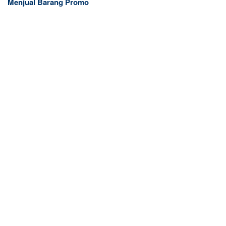
Menjual Barang Promo