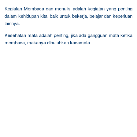
Kegiatan Membaca dan menulis adalah kegiatan yang penting
dalam kehidupan kita, baik untuk bekerja, belajar dan keperluan
lainnya.
Kesehatan mata adalah penting, jika ada gangguan mata ketika
membaca, makanya dibutuhkan kacamata.