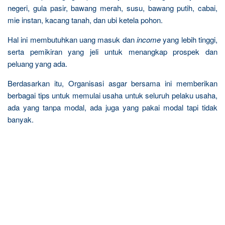
negeri, gula pasir, bawang merah, susu, bawang putih, cabai,
mie instan, kacang tanah, dan ubi ketela pohon.
Hal ini membutuhkan uang masuk dan
income
yang lebih tinggi,
serta pemikiran yang jeli untuk menangkap prospek dan
peluang yang ada.
Berdasarkan itu, Organisasi asgar bersama ini memberikan
berbagai tips untuk memulai usaha untuk seluruh pelaku usaha,
ada yang tanpa modal, ada juga yang pakai modal tapi tidak
banyak.