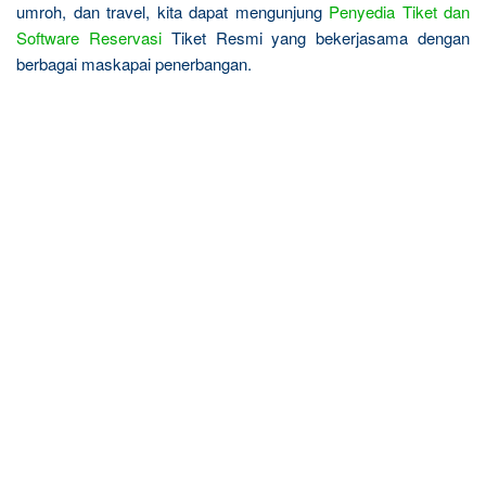
umroh, dan travel, kita dapat mengunjung
Penyedia Tiket dan
Software Reservasi
Tiket Resmi yang bekerjasama dengan
berbagai maskapai penerbangan.