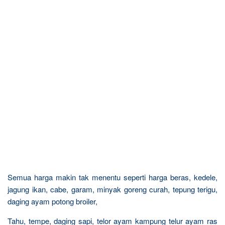
Semua harga makin tak menentu seperti harga beras, kedele,
jagung ikan, cabe, garam, minyak goreng curah, tepung terigu,
daging ayam potong broiler,
Tahu, tempe, daging sapi, telor ayam kampung telur ayam ras