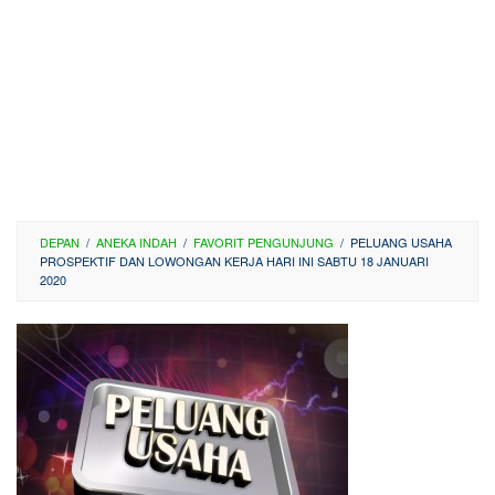
DEPAN
/
ANEKA INDAH
/
FAVORIT PENGUNJUNG
/
PELUANG USAHA
PROSPEKTIF DAN LOWONGAN KERJA HARI INI SABTU 18 JANUARI
2020