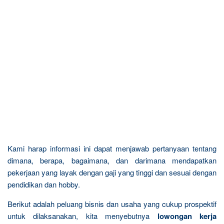
Kami harap informasi ini dapat menjawab pertanyaan tentang
dimana, berapa, bagaimana, dan darimana mendapatkan
pekerjaan yang layak dengan gaji yang tinggi dan sesuai dengan
pendidikan dan hobby.
Berikut adalah peluang bisnis dan usaha yang cukup prospektif
untuk dilaksanakan, kita menyebutnya
lowongan kerja