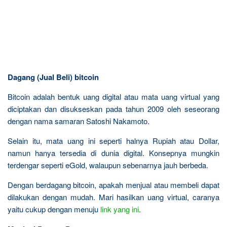
Dagang (Jual Beli) bitcoin
Bitcoin adalah bentuk uang digital atau mata uang virtual yang
diciptakan dan disukseskan pada tahun 2009 oleh seseorang
dengan nama samaran Satoshi Nakamoto.
Selain itu, mata uang ini seperti halnya Rupiah atau Dollar,
namun hanya tersedia di dunia digital. Konsepnya mungkin
terdengar seperti eGold, walaupun sebenarnya jauh berbeda.
Dengan berdagang bitcoin, apakah menjual atau membeli dapat
dilakukan dengan mudah. Mari hasilkan uang virtual, caranya
yaitu cukup dengan menuju
link yang ini
.