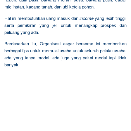
mie instan, kacang tanah, dan ubi ketela pohon.
Hal ini membutuhkan uang masuk dan
income
yang lebih tinggi,
serta pemikiran yang jeli untuk menangkap prospek dan
peluang yang ada.
Berdasarkan itu, Organisasi asgar bersama ini memberikan
berbagai tips untuk memulai usaha untuk seluruh pelaku usaha,
ada yang tanpa modal, ada juga yang pakai modal tapi tidak
banyak.