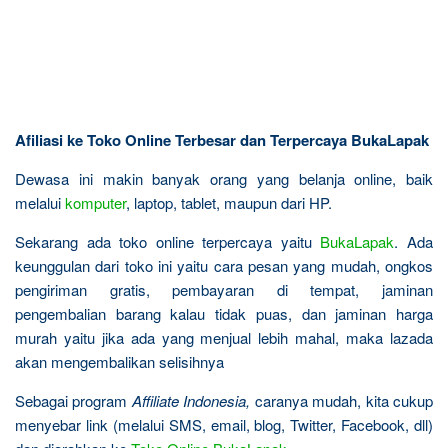
Afiliasi ke Toko Online Terbesar dan Terpercaya BukaLapak
Dewasa ini makin banyak orang yang belanja online, baik
melalui
komputer
, laptop, tablet, maupun dari HP.
Sekarang ada toko online terpercaya yaitu
BukaLapak
. Ada
keunggulan dari toko ini yaitu cara pesan yang mudah, ongkos
pengiriman gratis, pembayaran di tempat, jaminan
pengembalian barang kalau tidak puas, dan jaminan harga
murah yaitu jika ada yang menjual lebih mahal, maka lazada
akan mengembalikan selisihnya
Sebagai program
Affiliate Indonesia,
caranya mudah, kita cukup
menyebar link (melalui SMS, email, blog, Twitter, Facebook, dll)