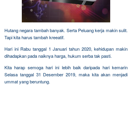
Hutang negara tambah banyak. Serta Peluang kerja makin sulit.
Tapi kita harus tambah kreeatif.
Hari ini Rabu tanggal 1 Januari tahun 2020, kehidupan makin
dihadapkan pada naiknya harga, hukum serba tak pasti.
Kita harap semoga hari ini lebih baik daripada hari kemarin
Selasa tanggal 31 Desember 2019, maka kita akan menjadi
ummat yang beruntung.