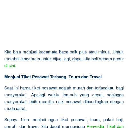
Kita bisa menjual kacamata baca baik plus atau minus. Untuk
membeli kacamata untuk dijual lagi, dapat kita beli secara grosir
di sini
.
Menjual Tiket Pesawat Terbang, Tours dan Travel
Saat ini harga tiket pesawat adalah murah dan terjangkau bagi
masyarakat. Apalagi waktu tempuh yang cepat, sehingga
masyarakat lebih memilih naik pesawat dibandingkan dengan
moda darat.
Supaya bisa menjadi agen tiket pesawat, tours, paket haji,
umroh, dan travel, kita dapat mengunjung
Penyedia Tiket dan