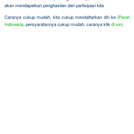
akan mendapatkan penghasilan dari partisipasi kita
Caranya cukup mudah, kita cukup mendaftarkan diri ke
iPanel
Indonesia
, persyaratannya cukup mudah, caranya klik
di sini
.