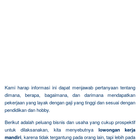
Kami harap informasi ini dapat menjawab pertanyaan tentang
dimana, berapa, bagaimana, dan darimana mendapatkan
pekerjaan yang layak dengan gaji yang tinggi dan sesuai dengan
pendidikan dan hobby.
Berikut adalah peluang bisnis dan usaha yang cukup prospektif
untuk dilaksanakan, kita menyebutnya
lowongan kerja
mandiri
, karena tidak tergantung pada orang lain, tapi lebih pada