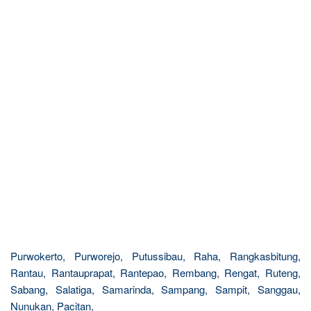
Purwokerto, Purworejo, Putussibau, Raha, Rangkasbitung,
Rantau, Rantauprapat, Rantepao, Rembang, Rengat, Ruteng,
Sabang, Salatiga, Samarinda, Sampang, Sampit, Sanggau,
Nunukan, Pacitan,