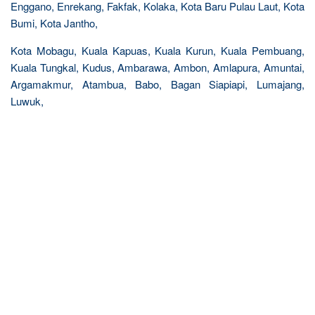
Enggano, Enrekang, Fakfak, Kolaka, Kota Baru Pulau Laut, Kota
Bumi, Kota Jantho,
Kota Mobagu, Kuala Kapuas, Kuala Kurun, Kuala Pembuang,
Kuala Tungkal, Kudus, Ambarawa, Ambon, Amlapura, Amuntai,
Argamakmur, Atambua, Babo, Bagan Siapiapi, Lumajang,
Luwuk,