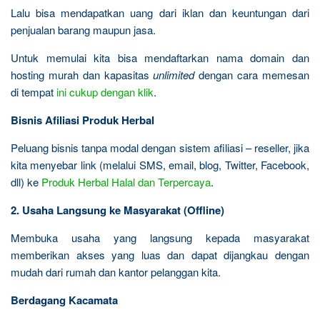
Lalu bisa mendapatkan uang dari iklan dan keuntungan dari
penjualan barang maupun jasa.
Untuk memulai kita bisa mendaftarkan nama domain dan
hosting murah dan kapasitas
unlimited
dengan cara memesan
di tempat
ini cukup dengan klik
.
Bisnis Afiliasi Produk Herbal
Peluang bisnis tanpa modal dengan sistem afiliasi – reseller, jika
kita menyebar link (melalui SMS, email, blog, Twitter, Facebook,
dll) ke
Produk Herbal Halal dan Terpercaya
.
2. Usaha Langsung ke Masyarakat (Offline)
Membuka usaha yang langsung kepada masyarakat
memberikan akses yang luas dan dapat dijangkau dengan
mudah dari rumah dan kantor pelanggan kita.
Berdagang Kacamata