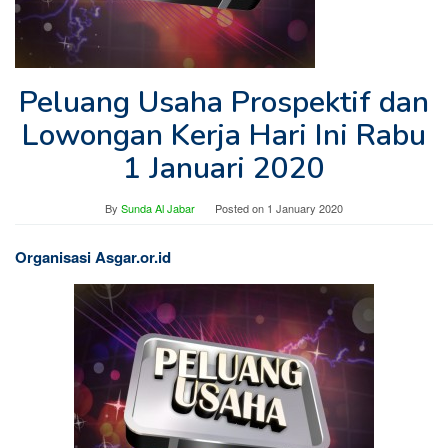
Peluang Usaha Prospektif dan
Lowongan Kerja Hari Ini Rabu
1 Januari 2020
By
Sunda Al Jabar
Posted on
1 January 2020
Organisasi Asgar.or.id