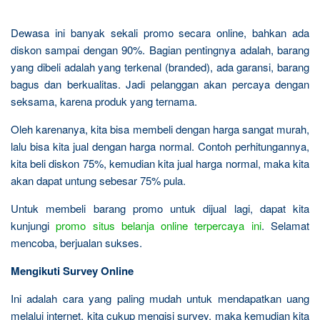
Dewasa ini banyak sekali promo secara online, bahkan ada
diskon sampai dengan 90%. Bagian pentingnya adalah, barang
yang dibeli adalah yang terkenal (branded), ada garansi, barang
bagus dan berkualitas. Jadi pelanggan akan percaya dengan
seksama, karena produk yang ternama.
Oleh karenanya, kita bisa membeli dengan harga sangat murah,
lalu bisa kita jual dengan harga normal. Contoh perhitungannya,
kita beli diskon 75%, kemudian kita jual harga normal, maka kita
akan dapat untung sebesar 75% pula.
Untuk membeli barang promo untuk dijual lagi, dapat kita
kunjungi
promo situs belanja online terpercaya ini
. Selamat
mencoba, berjualan sukses.
Mengikuti Survey Online
Ini adalah cara yang paling mudah untuk mendapatkan uang
melalui internet, kita cukup mengisi survey, maka kemudian kita