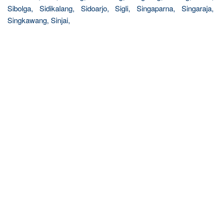
Sibolga, Sidikalang, Sidoarjo, Sigli, Singaparna, Singaraja,
Singkawang, Sinjai,