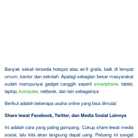
Banyak sekali tersedia hotspot atau wi-fi gratis, baik di tempat
umum, kantor dan sekolah. Apalagi sebagian besar masyarakat
sudah mempunyai gadget canggih seperti
smartphone
, tablet,
laptop,
komputer
, netbook, dan lain sebagainya
Berikut adalah beberapa usaha online yang bisa dimulai:
Share lewat Facebook, Twitter, dan Media Sosial Lainnya
Ini adalah cara yang paling gampang. Cukup share lewat media
sosial, lalu kita akan langsung dapat uang. Peluang ini sangat