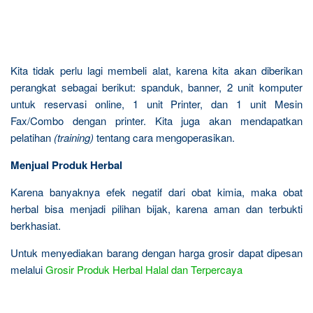
Kita tidak perlu lagi membeli alat, karena kita akan diberikan
perangkat sebagai berikut: spanduk, banner, 2 unit komputer
untuk reservasi online, 1 unit Printer, dan 1 unit Mesin
Fax/Combo dengan printer. Kita juga akan mendapatkan
pelatihan
(training)
tentang cara mengoperasikan.
Menjual Produk Herbal
Karena banyaknya efek negatif dari obat kimia, maka obat
herbal bisa menjadi pilihan bijak, karena aman dan terbukti
berkhasiat.
Untuk menyediakan barang dengan harga grosir dapat dipesan
melalui
Grosir Produk Herbal Halal dan Terpercaya