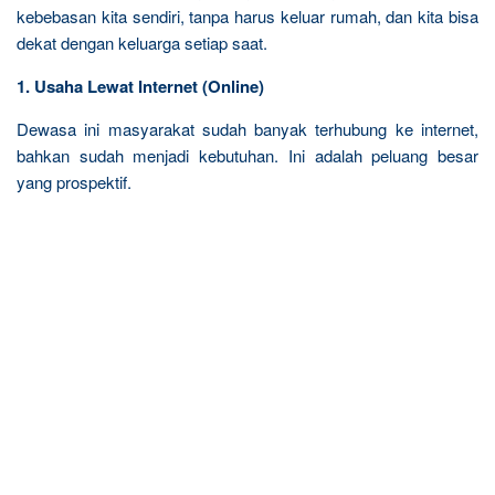
kebebasan kita sendiri, tanpa harus keluar rumah, dan kita bisa
dekat dengan keluarga setiap saat.
1. Usaha Lewat Internet (Online)
Dewasa ini masyarakat sudah banyak terhubung ke internet,
bahkan sudah menjadi kebutuhan. Ini adalah peluang besar
yang prospektif.