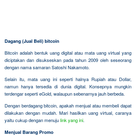
Dagang (Jual Beli) bitcoin
Bitcoin adalah bentuk uang digital atau mata uang virtual yang
diciptakan dan disukseskan pada tahun 2009 oleh seseorang
dengan nama samaran Satoshi Nakamoto.
Selain itu, mata uang ini seperti halnya Rupiah atau Dollar,
namun hanya tersedia di dunia digital. Konsepnya mungkin
terdengar seperti eGold, walaupun sebenarnya jauh berbeda.
Dengan berdagang bitcoin, apakah menjual atau membeli dapat
dilakukan dengan mudah. Mari hasilkan uang virtual, caranya
yaitu cukup dengan menuju
link yang ini
.
Menjual Barang Promo