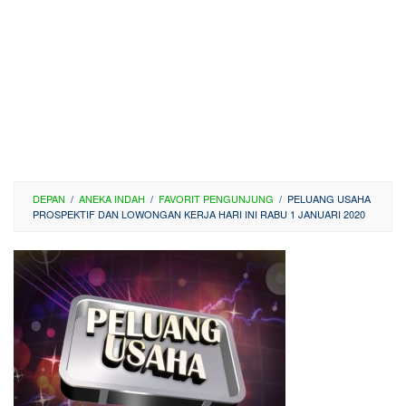
DEPAN
/
ANEKA INDAH
/
FAVORIT PENGUNJUNG
/
PELUANG USAHA
PROSPEKTIF DAN LOWONGAN KERJA HARI INI RABU 1 JANUARI 2020