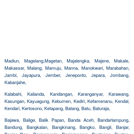
Madiun, Magelang,Magetan, Majalengka, Majene, Makale,
Makassar, Malang, Mamuju, Manna, Manokwari, Marabahan,
Jambi, Jayapura, Jember, Jeneponto, Jepara, Jombang,
Kabanjahe,
Kalabahi, Kalianda, Kandangan, Karanganyar, Karawang,
Kasungan, Kayuagung, Kebumen, Kediri, Kefamenanu, Kendal,
Kendari, Kertosono, Ketapang, Batang, Batu, Baturaja,
Bajawa, Balige, Balik Papan, Banda Aceh, Bandarlampung,
Bandung, Bangkalan, Bangkinang, Bangko, Bangli, Banjar,