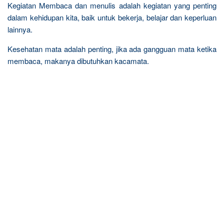
Kegiatan Membaca dan menulis adalah kegiatan yang penting
dalam kehidupan kita, baik untuk bekerja, belajar dan keperluan
lainnya.
Kesehatan mata adalah penting, jika ada gangguan mata ketika
membaca, makanya dibutuhkan kacamata.