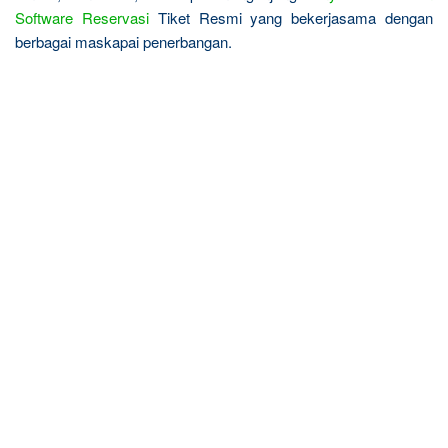
Software Reservasi
Tiket Resmi yang bekerjasama dengan
berbagai maskapai penerbangan.