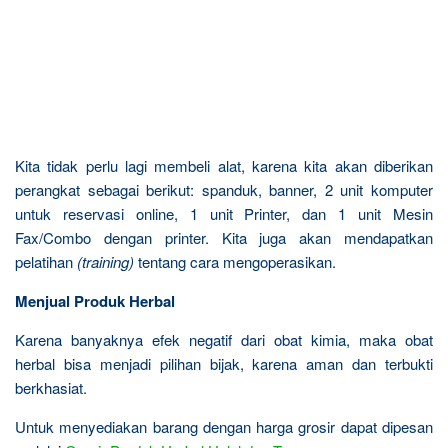
Kita tidak perlu lagi membeli alat, karena kita akan diberikan
perangkat sebagai berikut: spanduk, banner, 2 unit komputer
untuk reservasi online, 1 unit Printer, dan 1 unit Mesin
Fax/Combo dengan printer. Kita juga akan mendapatkan
pelatihan
(training)
tentang cara mengoperasikan.
Menjual Produk Herbal
Karena banyaknya efek negatif dari obat kimia, maka obat
herbal bisa menjadi pilihan bijak, karena aman dan terbukti
berkhasiat.
Untuk menyediakan barang dengan harga grosir dapat dipesan