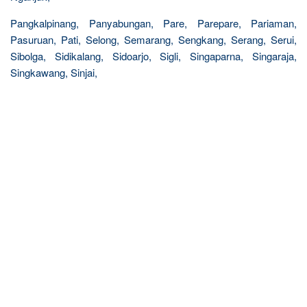
Pangkalpinang, Panyabungan, Pare, Parepare, Pariaman,
Pasuruan, Pati, Selong, Semarang, Sengkang, Serang, Serui,
Sibolga, Sidikalang, Sidoarjo, Sigli, Singaparna, Singaraja,
Singkawang, Sinjai,