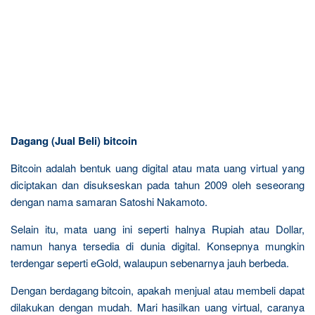
Dagang (Jual Beli) bitcoin
Bitcoin adalah bentuk uang digital atau mata uang virtual yang
diciptakan dan disukseskan pada tahun 2009 oleh seseorang
dengan nama samaran Satoshi Nakamoto.
Selain itu, mata uang ini seperti halnya Rupiah atau Dollar,
namun hanya tersedia di dunia digital. Konsepnya mungkin
terdengar seperti eGold, walaupun sebenarnya jauh berbeda.
Dengan berdagang bitcoin, apakah menjual atau membeli dapat
dilakukan dengan mudah. Mari hasilkan uang virtual, caranya