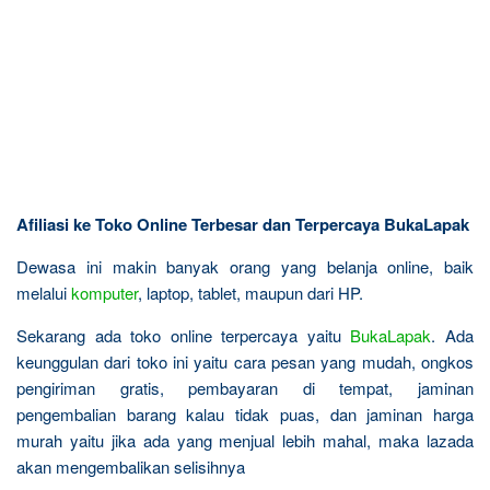
Afiliasi ke Toko Online Terbesar dan Terpercaya BukaLapak
Dewasa ini makin banyak orang yang belanja online, baik
melalui
komputer
, laptop, tablet, maupun dari HP.
Sekarang ada toko online terpercaya yaitu
BukaLapak
. Ada
keunggulan dari toko ini yaitu cara pesan yang mudah, ongkos
pengiriman gratis, pembayaran di tempat, jaminan
pengembalian barang kalau tidak puas, dan jaminan harga
murah yaitu jika ada yang menjual lebih mahal, maka lazada
akan mengembalikan selisihnya