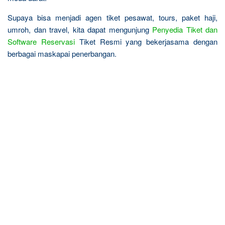
Supaya bisa menjadi agen tiket pesawat, tours, paket haji,
umroh, dan travel, kita dapat mengunjung
Penyedia Tiket dan
Software Reservasi
Tiket Resmi yang bekerjasama dengan
berbagai maskapai penerbangan.