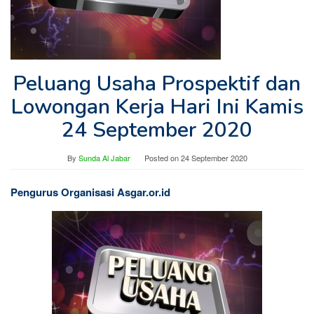
Peluang Usaha Prospektif dan
Lowongan Kerja Hari Ini Kamis
24 September 2020
By
Sunda Al Jabar
Posted on
24 September 2020
Pengurus Organisasi Asgar.or.id