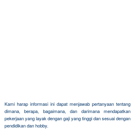
Kami harap informasi ini dapat menjawab pertanyaan tentang
dimana, berapa, bagaimana, dan darimana mendapatkan
pekerjaan yang layak dengan gaji yang tinggi dan sesuai dengan
pendidikan dan hobby.