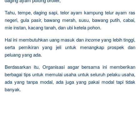
daging ayam potong broiler,
Tahu, tempe, daging sapi, telor ayam kampung telur ayam ras
negeri, gula pasir, bawang merah, susu, bawang putih, cabai,
mie instan, kacang tanah, dan ubi ketela pohon.
Hal ini membutuhkan uang masuk dan
income
yang lebih tinggi,
serta pemikiran yang jeli untuk menangkap prospek dan
peluang yang ada.
Berdasarkan itu, Organisasi asgar bersama ini memberikan
berbagai tips untuk memulai usaha untuk seluruh pelaku usaha,
ada yang tanpa modal, ada juga yang pakai modal tapi tidak
banyak.