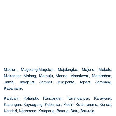
Madiun, Magelang,Magetan, Majalengka, Majene, Makale,
Makassar, Malang, Mamuju, Manna, Manokwari, Marabahan,
Jambi, Jayapura, Jember, Jeneponto, Jepara, Jombang,
Kabanjahe,
Kalabahi, Kalianda, Kandangan, Karanganyar, Karawang,
Kasungan, Kayuagung, Kebumen, Kediri, Kefamenanu, Kendal,
Kendari, Kertosono, Ketapang, Batang, Batu, Baturaja,