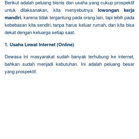
Berikut adalah peluang bisnis dan usaha yang cukup prospektif
untuk dilaksanakan, kita menyebutnya
lowongan kerja
mandiri
, karena tidak tergantung pada orang lain, tapi lebih pada
kebebasan kita sendiri, tanpa harus keluar rumah, dan kita bisa
dekat dengan keluarga setiap saat.
1. Usaha Lewat Internet (Online)
Dewasa ini masyarakat sudah banyak terhubung ke internet,
bahkan sudah menjadi kebutuhan. Ini adalah peluang besar
yang prospektif.