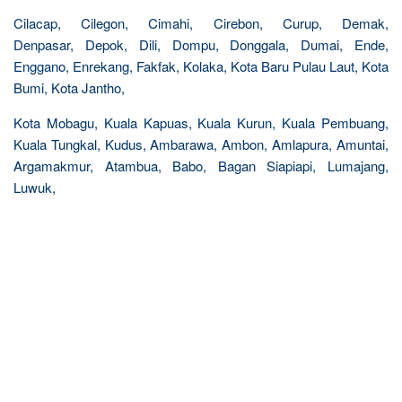
Cilacap, Cilegon, Cimahi, Cirebon, Curup, Demak,
Denpasar, Depok, Dili, Dompu, Donggala, Dumai, Ende,
Enggano, Enrekang, Fakfak, Kolaka, Kota Baru Pulau Laut, Kota
Bumi, Kota Jantho,
Kota Mobagu, Kuala Kapuas, Kuala Kurun, Kuala Pembuang,
Kuala Tungkal, Kudus, Ambarawa, Ambon, Amlapura, Amuntai,
Argamakmur, Atambua, Babo, Bagan Siapiapi, Lumajang,
Luwuk,