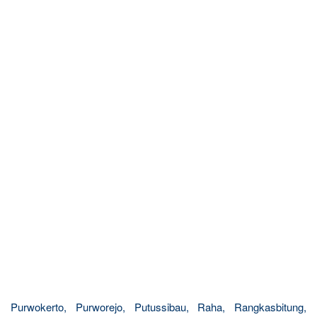
Purwokerto, Purworejo, Putussibau, Raha, Rangkasbitung,