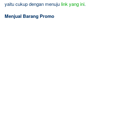
yaitu cukup dengan menuju
link yang ini
.
Menjual Barang Promo