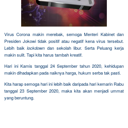
Virus Corona makin merebak, semoga Menteri Kabinet dan
Presiden Jokowi tidak positif atau negatif kena virus tersebut.
Lebih baik
lockdown
dan sekolah libur. Serta Peluang kerja
makin sulit. Tapi kita harus tambah kreatif.
Hari ini Kamis tanggal 24 September tahun 2020, kehidupan
makin dihadapkan pada naiknya harga, hukum serba tak pasti.
Kita harap semoga hari ini lebih baik daripada hari kemarin Rabu
tanggal 23 September 2020, maka kita akan menjadi ummat
yang beruntung.