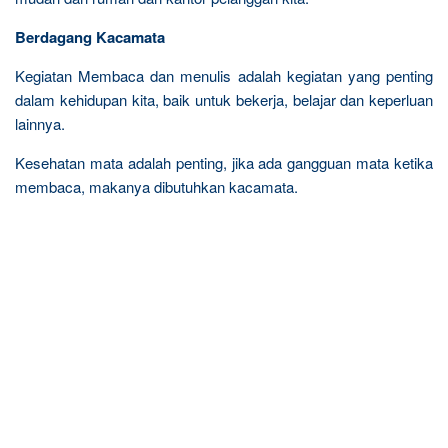
Berdagang Kacamata
Kegiatan Membaca dan menulis adalah kegiatan yang penting
dalam kehidupan kita, baik untuk bekerja, belajar dan keperluan
lainnya.
Kesehatan mata adalah penting, jika ada gangguan mata ketika
membaca, makanya dibutuhkan kacamata.