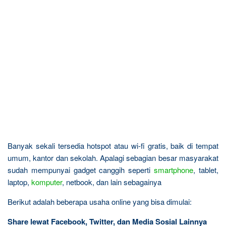
Banyak sekali tersedia hotspot atau wi-fi gratis, baik di tempat
umum, kantor dan sekolah. Apalagi sebagian besar masyarakat
sudah mempunyai gadget canggih seperti
smartphone
, tablet,
laptop,
komputer
, netbook, dan lain sebagainya
Berikut adalah beberapa usaha online yang bisa dimulai:
Share lewat Facebook, Twitter, dan Media Sosial Lainnya