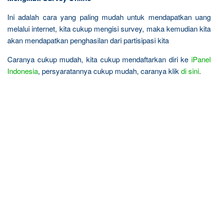
Ini adalah cara yang paling mudah untuk mendapatkan uang
melalui internet, kita cukup mengisi survey, maka kemudian kita
akan mendapatkan penghasilan dari partisipasi kita
Caranya cukup mudah, kita cukup mendaftarkan diri ke
iPanel
Indonesia
, persyaratannya cukup mudah, caranya klik
di sini
.