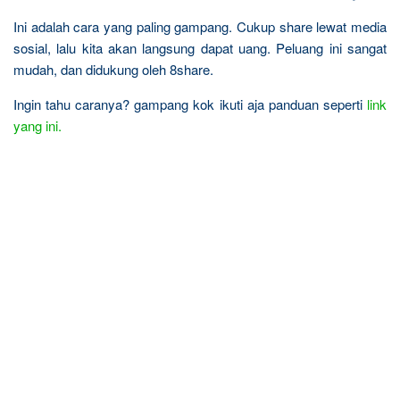
Ini adalah cara yang paling gampang. Cukup share lewat media
sosial, lalu kita akan langsung dapat uang. Peluang ini sangat
mudah, dan didukung oleh 8share.
Ingin tahu caranya? gampang kok ikuti aja panduan seperti
link
yang ini.