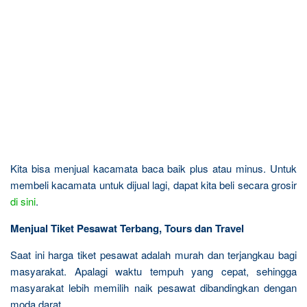
Kita bisa menjual kacamata baca baik plus atau minus. Untuk
membeli kacamata untuk dijual lagi, dapat kita beli secara grosir
di sini
.
Menjual Tiket Pesawat Terbang, Tours dan Travel
Saat ini harga tiket pesawat adalah murah dan terjangkau bagi
masyarakat. Apalagi waktu tempuh yang cepat, sehingga
masyarakat lebih memilih naik pesawat dibandingkan dengan
moda darat.