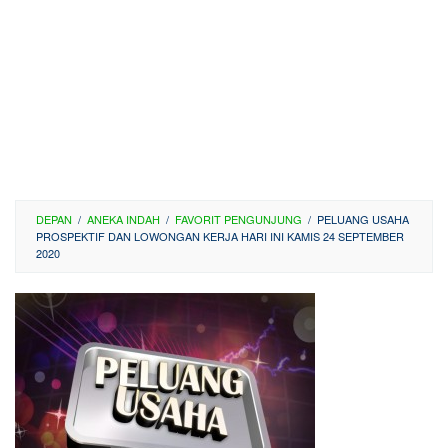
DEPAN
/
ANEKA INDAH
/
FAVORIT PENGUNJUNG
/
PELUANG USAHA
PROSPEKTIF DAN LOWONGAN KERJA HARI INI KAMIS 24 SEPTEMBER
2020