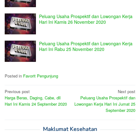
Peluang Usaha Prospektif dan Lowongan Kerja
Hari Ini Kamis 26 November 2020
Peluang Usaha Prospektif dan Lowongan Kerja
Hari Ini Rabu 25 November 2020
Posted in
Favorit Pengunjung
Post
Previous post
Next post
Harga Beras, Daging, Cabe, dll
Peluang Usaha Prospektif dan
navigation
Hari Ini Kamis 24 September 2020
Lowongan Kerja Hari Ini Jumat 25
September 2020
Maklumat Kesehatan