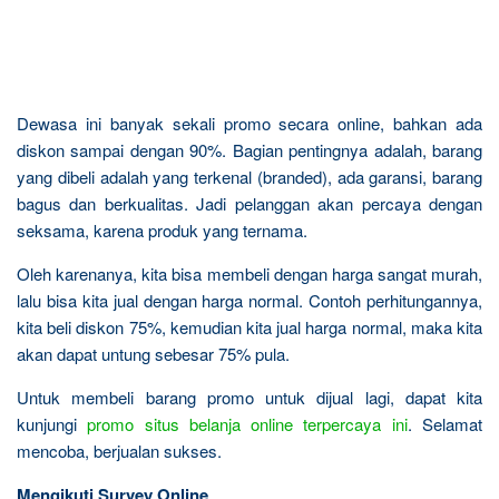
Dewasa ini banyak sekali promo secara online, bahkan ada
diskon sampai dengan 90%. Bagian pentingnya adalah, barang
yang dibeli adalah yang terkenal (branded), ada garansi, barang
bagus dan berkualitas. Jadi pelanggan akan percaya dengan
seksama, karena produk yang ternama.
Oleh karenanya, kita bisa membeli dengan harga sangat murah,
lalu bisa kita jual dengan harga normal. Contoh perhitungannya,
kita beli diskon 75%, kemudian kita jual harga normal, maka kita
akan dapat untung sebesar 75% pula.
Untuk membeli barang promo untuk dijual lagi, dapat kita
kunjungi
promo situs belanja online terpercaya ini
. Selamat
mencoba, berjualan sukses.
Mengikuti Survey Online