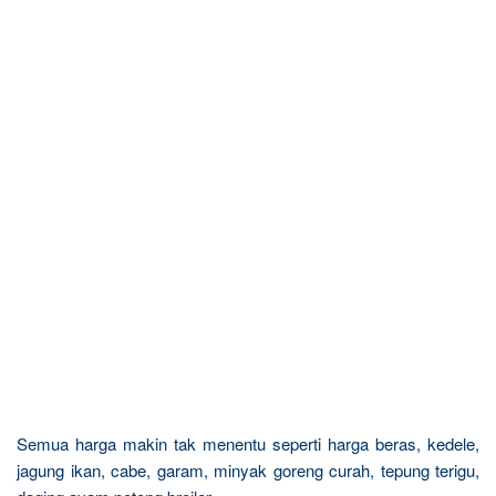
Semua harga makin tak menentu seperti harga beras, kedele,
jagung ikan, cabe, garam, minyak goreng curah, tepung terigu,