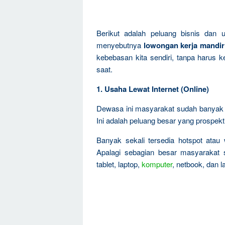
Berikut adalah peluang bisnis dan 
menyebutnya
lowongan kerja mandir
kebebasan kita sendiri, tanpa harus k
saat.
1. Usaha Lewat Internet (Online)
Dewasa ini masyarakat sudah banyak t
Ini adalah peluang besar yang prospekti
Banyak sekali tersedia hotspot atau 
Apalagi sebagian besar masyarakat
tablet, laptop,
komputer
, netbook, dan 