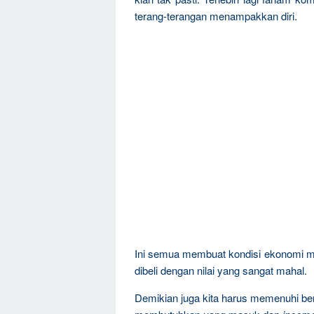
terang-terangan menampakkan diri.
Ini semua membuat kondisi ekonomi ma
dibeli dengan nilai yang sangat mahal.
Demikian juga kita harus memenuhi ber