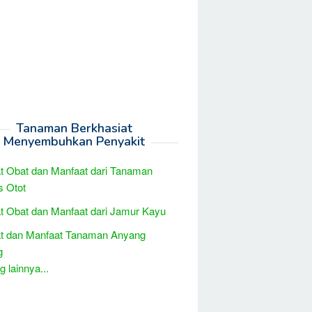
Tanaman Berkhasiat
Menyembuhkan Penyakit
t Obat dan Manfaat dari Tanaman
s Otot
t Obat dan Manfaat dari Jamur Kayu
at dan Manfaat Tanaman Anyang
g
 lainnya...