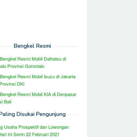
Bengkel Resmi
 Bengkel Resmi Mobil Daihatsu di
alo Provinsi Gorontalo
 Bengkel Resmi Mobil Isuzu di Jakarta
Provinsi DKI
 Bengkel Resmi Mobil KIA di Denpasar
i Bali
Paling Disukai Pengunjung
g Usaha Prospektif dan Lowongan
Hari Ini Senin 22 Februari 2021