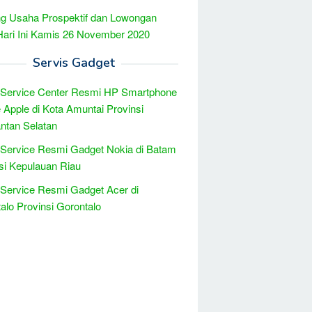
g Usaha Prospektif dan Lowongan
Hari Ini Kamis 26 November 2020
Servis Gadget
 Service Center Resmi HP Smartphone
 Apple di Kota Amuntai Provinsi
ntan Selatan
 Service Resmi Gadget Nokia di Batam
si Kepulauan Riau
 Service Resmi Gadget Acer di
alo Provinsi Gorontalo