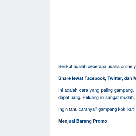
Berikut adalah beberapa usaha online y
Share lewat Facebook, Twitter, dan 
Ini adalah cara yang paling gampang. 
dapat uang. Peluang ini sangat mudah,
Ingin tahu caranya? gampang kok ikuti
Menjual Barang Promo