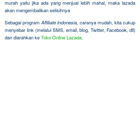
murah yaitu jika ada yang menjual lebih mahal, maka lazada
akan mengembalikan selisihnya
Sebagai program
Affiliate Indonesia,
caranya mudah, kita cukup
menyebar link (melalui SMS, email, blog, Twitter, Facebook, dll)
dan diarahkan ke
Toko Online Lazada
.