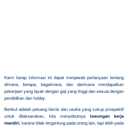
Kami harap informasi ini dapat menjawab pertanyaan tentang
dimana, berapa, bagaimana, dan darimana mendapatkan
pekerjaan yang layak dengan gaji yang tinggi dan sesuai dengan
pendidikan dan hobby.
Berikut adalah peluang bisnis dan usaha yang cukup prospektif
untuk dilaksanakan, kita menyebutnya
lowongan kerja
mandiri
, karena tidak tergantung pada orang lain, tapi lebih pada