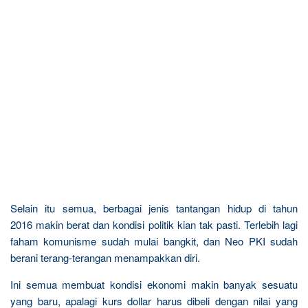
Selain itu semua, berbagai jenis tantangan hidup di tahun
2016 makin berat dan kondisi politik kian tak pasti. Terlebih lagi
faham komunisme sudah mulai bangkit, dan Neo PKI sudah
berani terang-terangan menampakkan diri.
Ini semua membuat kondisi ekonomi makin banyak sesuatu
yang baru, apalagi kurs dollar harus dibeli dengan nilai yang