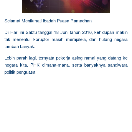
Selamat Menikmati Ibadah Puasa Ramadhan
Di Hari ini Sabtu tanggal 18 Juni tahun 2016, kehidupan makin
tak menentu, koruptor masih merajalela, dan hutang negara
tambah banyak.
Lebih parah lagi, ternyata pekerja asing ramai yang datang ke
negara kita, PHK dimana-mana, serta banyaknya sandiwara
politik penguasa.