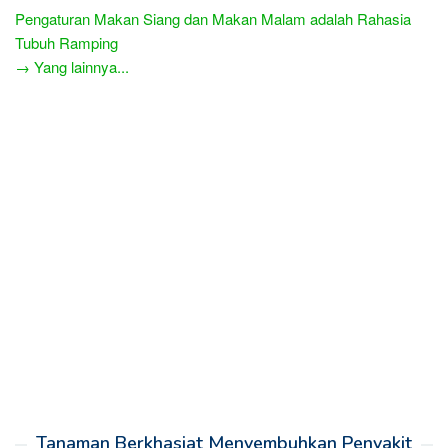
Pengaturan Makan Siang dan Makan Malam adalah Rahasia
Tubuh Ramping
→ Yang lainnya...
Tanaman Berkhasiat Menyembuhkan Penyakit