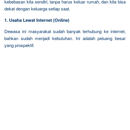
kebebasan kita sendiri, tanpa harus keluar rumah, dan kita bisa
dekat dengan keluarga setiap saat.
1. Usaha Lewat Internet (Online)
Dewasa ini masyarakat sudah banyak terhubung ke internet,
bahkan sudah menjadi kebutuhan. Ini adalah peluang besar
yang prospektif.