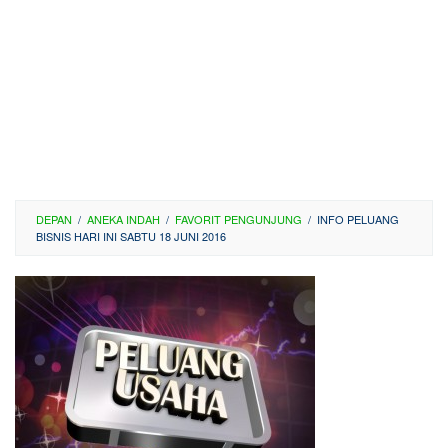
DEPAN
/
ANEKA INDAH
/
FAVORIT PENGUNJUNG
/
INFO PELUANG
BISNIS HARI INI SABTU 18 JUNI 2016