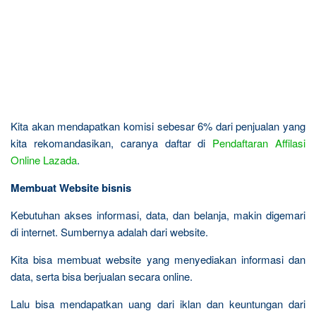
Kita akan mendapatkan komisi sebesar 6% dari penjualan yang
kita rekomandasikan, caranya daftar di
Pendaftaran Affilasi
Online Lazada
.
Membuat Website bisnis
Kebutuhan akses informasi, data, dan belanja, makin digemari
di internet. Sumbernya adalah dari website.
Kita bisa membuat website yang menyediakan informasi dan
data, serta bisa berjualan secara online.
Lalu bisa mendapatkan uang dari iklan dan keuntungan dari