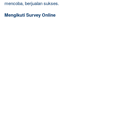
mencoba, berjualan sukses.
Mengikuti Survey Online