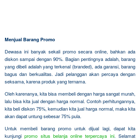
Menjual Barang Promo
Dewasa ini banyak sekali promo secara online, bahkan ada
diskon sampai dengan 90%. Bagian pentingnya adalah, barang
yang dibeli adalah yang terkenal (branded), ada garansi, barang
bagus dan berkualitas. Jadi pelanggan akan percaya dengan
seksama, karena produk yang ternama.
Oleh karenanya, kita bisa membeli dengan harga sangat murah,
lalu bisa kita jual dengan harga normal. Contoh perhitungannya,
kita beli diskon 75%, kemudian kita jual harga normal, maka kita
akan dapat untung sebesar 75% pula.
Untuk membeli barang promo untuk dijual lagi, dapat kita
kunjungi
promo situs belanja online terpercaya ini
. Selamat