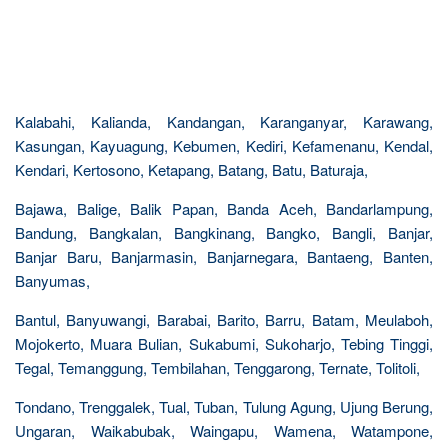
Kalabahi, Kalianda, Kandangan, Karanganyar, Karawang,
Kasungan, Kayuagung, Kebumen, Kediri, Kefamenanu, Kendal,
Kendari, Kertosono, Ketapang, Batang, Batu, Baturaja,
Bajawa, Balige, Balik Papan, Banda Aceh, Bandarlampung,
Bandung, Bangkalan, Bangkinang, Bangko, Bangli, Banjar,
Banjar Baru, Banjarmasin, Banjarnegara, Bantaeng, Banten,
Banyumas,
Bantul, Banyuwangi, Barabai, Barito, Barru, Batam, Meulaboh,
Mojokerto, Muara Bulian, Sukabumi, Sukoharjo, Tebing Tinggi,
Tegal, Temanggung, Tembilahan, Tenggarong, Ternate, Tolitoli,
Tondano, Trenggalek, Tual, Tuban, Tulung Agung, Ujung Berung,
Ungaran, Waikabubak, Waingapu, Wamena, Watampone,