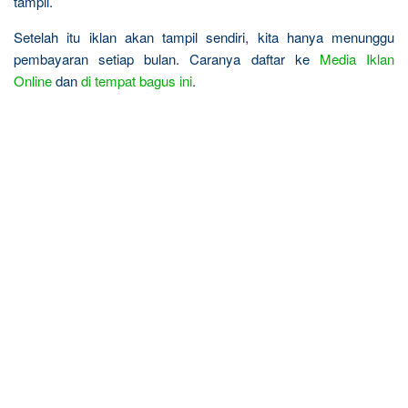
tampil.
Setelah itu iklan akan tampil sendiri, kita hanya menunggu
pembayaran setiap bulan. Caranya daftar ke
Media Iklan
Online
dan
di tempat bagus ini
.