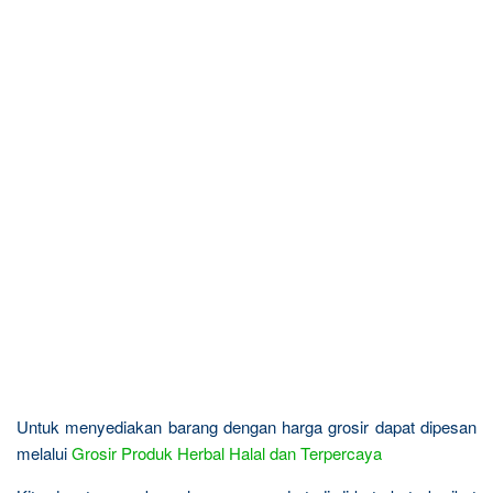
Untuk menyediakan barang dengan harga grosir dapat dipesan
melalui
Grosir Produk Herbal Halal dan Terpercaya