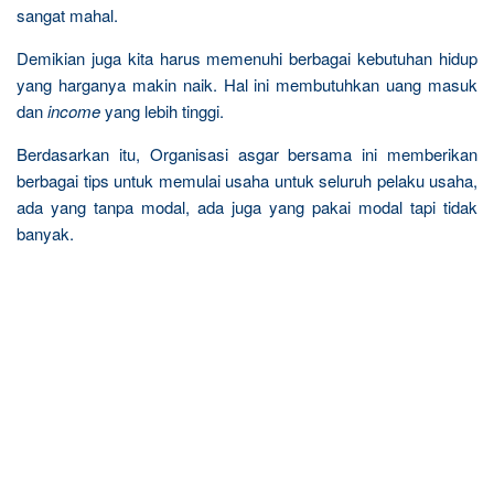
sangat mahal.
Demikian juga kita harus memenuhi berbagai kebutuhan hidup
yang harganya makin naik. Hal ini membutuhkan uang masuk
dan
income
yang lebih tinggi.
Berdasarkan itu, Organisasi asgar bersama ini memberikan
berbagai tips untuk memulai usaha untuk seluruh pelaku usaha,
ada yang tanpa modal, ada juga yang pakai modal tapi tidak
banyak.