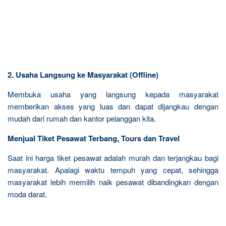
2. Usaha Langsung ke Masyarakat (Offline)
Membuka usaha yang langsung kepada masyarakat
memberikan akses yang luas dan dapat dijangkau dengan
mudah dari rumah dan kantor pelanggan kita.
Menjual Tiket Pesawat Terbang, Tours dan Travel
Saat ini harga tiket pesawat adalah murah dan terjangkau bagi
masyarakat. Apalagi waktu tempuh yang cepat, sehingga
masyarakat lebih memilih naik pesawat dibandingkan dengan
moda darat.