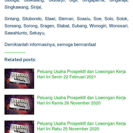
Singkawang, Sinjai,
Sintang, Situbondo, Slawi, Sleman, Soasiu, Soe, Solo, Solok,
Soreang, Sorong, Sragen, Stabat, Subang, Wonogiri, Wonosari,
Sawahlunto, Sekayu,
Demikianlah informasinya, semoga bermanfaat
Related posts:
Peluang Usaha Prospektif dan Lowongan Kerja
Hari Ini Senin 22 Februari 2021
Peluang Usaha Prospektif dan Lowongan Kerja
Hari Ini Kamis 26 November 2020
Peluang Usaha Prospektif dan Lowongan Kerja
Hari Ini Rabu 25 November 2020