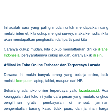
Ini adalah cara yang paling mudah untuk mendapatkan uang
melalui internet, kita cukup mengisi survey, maka kemudian kita
akan mendapatkan penghasilan dari partisipasi kita
Caranya cukup mudah, kita cukup mendaftarkan diri ke
iPanel
Indonesia
, persyaratannya cukup mudah, caranya klik
di sini
.
Afiliasi ke Toko Online Terbesar dan Terpercaya Lazada
Dewasa ini makin banyak orang yang belanja online, baik
melalui
komputer
, laptop, tablet, maupun dari HP.
Sekarang ada toko online terpercaya yaitu
lazada.co.id
. Ada
keunggulan dari toko ini yaitu cara pesan yang mudah, ongkos
pengiriman gratis, pembayaran di tempat, jaminan
pengembalian barang kalau tidak puas, dan jaminan harga