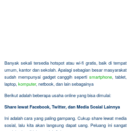
Banyak sekali tersedia hotspot atau wi-fi gratis, baik di tempat
umum, kantor dan sekolah. Apalagi sebagian besar masyarakat
sudah mempunyai gadget canggih seperti
smartphone
, tablet,
laptop,
komputer
, netbook, dan lain sebagainya
Berikut adalah beberapa usaha online yang bisa dimulai:
Share lewat Facebook, Twitter, dan Media Sosial Lainnya
Ini adalah cara yang paling gampang. Cukup share lewat media
sosial, lalu kita akan langsung dapat uang. Peluang ini sangat