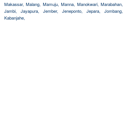
Makassar, Malang, Mamuju, Manna, Manokwari, Marabahan,
Jambi, Jayapura, Jember, Jeneponto, Jepara, Jombang,
Kabanjahe,