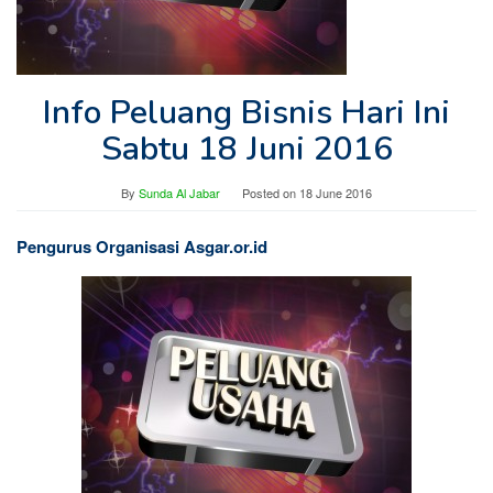
Info Peluang Bisnis Hari Ini
Sabtu 18 Juni 2016
By
Sunda Al Jabar
Posted on
18 June 2016
Pengurus Organisasi Asgar.or.id