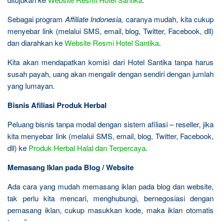
Sebagai program
Affiliate Indonesia,
caranya mudah, kita cukup
menyebar link (melalui SMS, email, blog, Twitter, Facebook, dll)
dan diarahkan ke
Website Resmi Hotel Santika
.
Kita akan mendapatkan komisi dari Hotel Santika tanpa harus
susah payah, uang akan mengalir dengan sendiri dengan jumlah
yang lumayan.
Bisnis Afiliasi Produk Herbal
Peluang bisnis tanpa modal dengan sistem afiliasi – reseller, jika
kita menyebar link (melalui SMS, email, blog, Twitter, Facebook,
dll) ke
Produk Herbal Halal dan Terpercaya
.
Memasang Iklan pada Blog / Website
Ada cara yang mudah memasang iklan pada blog dan website,
tak perlu kita mencari, menghubungi, bernegosiasi dengan
pemasang iklan, cukup masukkan kode, maka iklan otomatis