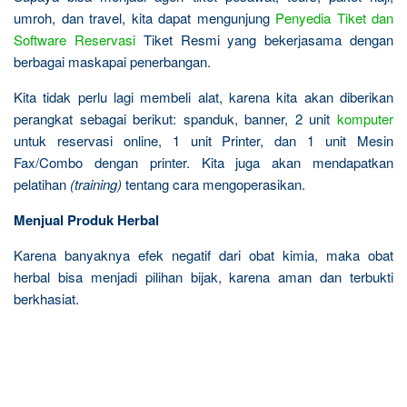
umroh, dan travel, kita dapat mengunjung
Penyedia Tiket dan
Software Reservasi
Tiket Resmi yang bekerjasama dengan
berbagai maskapai penerbangan.
Kita tidak perlu lagi membeli alat, karena kita akan diberikan
perangkat sebagai berikut: spanduk, banner, 2 unit
komputer
untuk reservasi online, 1 unit Printer, dan 1 unit Mesin
Fax/Combo dengan printer. Kita juga akan mendapatkan
pelatihan
(training)
tentang cara mengoperasikan.
Menjual Produk Herbal
Karena banyaknya efek negatif dari obat kimia, maka obat
herbal bisa menjadi pilihan bijak, karena aman dan terbukti
berkhasiat.